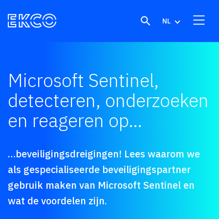
Skip to content
NL
Microsoft Sentinel,
detecteren, onderzoeken
en reageren op…
…beveiligingsdreigingen! Lees waarom we
als gespecialiseerde beveiligingspartner
gebruik maken van Microsoft Sentinel en
wat de voordelen zijn.