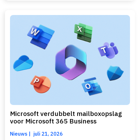
Microsoft verdubbelt mailboxopslag
voor Microsoft 365 Business
Nieuws
juli 21, 2026