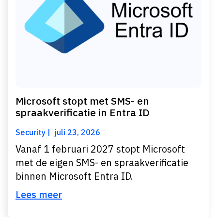
Microsoft stopt met SMS- en
spraakverificatie in Entra ID
Security
juli 23, 2026
Vanaf 1 februari 2027 stopt Microsoft
met de eigen SMS- en spraakverificatie
binnen Microsoft Entra ID.
Lees meer