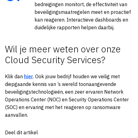
bedreigingen monitort, de effectiviteit van
beveiligingsmaatregelen meet en proactief
kan reageren. Interactieve dashboards en
duidelijke rapporten helpen daarbij.
Wil je meer weten over onze
Cloud Security Services?
Klik dan
hier
. Ook jouw bedrijf houden we veilig met
diepgaande kennis van ’s wereld toonaangevende
beveiligingstechnologieën, een zeer ervaren Network
Operations Center (NOC) en Security Operations Center
(SOC) en ervaring met het reageren op ransomware
aanvallen.
Deel dit artikel