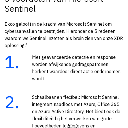
Sentinel
Ekco gelooft in de kracht van Microsoft Sentinel om
cyberaanvallen te bestrijden. Hieronder de 5 redenen
waarom we Sentinel inzetten als brein zien van onze XDR
oplossing:’
Met geavanceerde detectie en response
worden afwijkende gedragspatronen
herkent waardoor direct actie ondernomen
wordt.
Schaalbaar en flexibel: Microsoft Sentinel
integreert naadloos met Azure, Office 365
en Azure Active Directory. Het biedt ook de
flexibiliteit bij het verwerken van grote
hoeveelheden loggegevens en