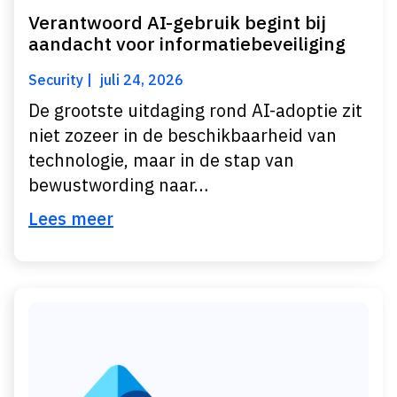
Verantwoord AI-gebruik begint bij
aandacht voor informatiebeveiliging
Security
juli 24, 2026
De grootste uitdaging rond AI-adoptie zit
niet zozeer in de beschikbaarheid van
technologie, maar in de stap van
bewustwording naar…
Lees meer