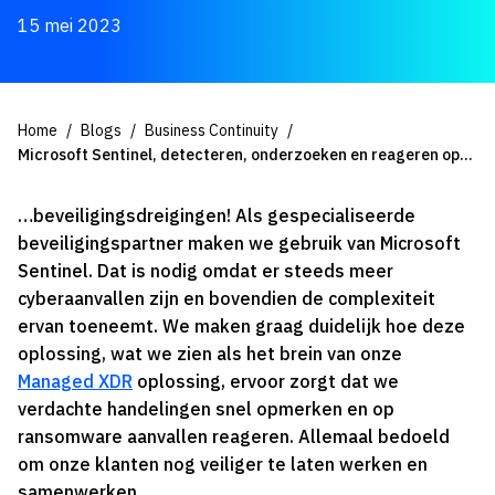
15 mei 2023
Home
Blogs
Business Continuity
Microsoft Sentinel, detecteren, onderzoeken en reageren op…
…beveiligingsdreigingen! Als gespecialiseerde
beveiligingspartner maken we gebruik van Microsoft
Sentinel. Dat is nodig omdat er steeds meer
cyberaanvallen zijn en bovendien de complexiteit
ervan toeneemt. We maken graag duidelijk hoe deze
oplossing, wat we zien als het brein van onze
Managed XDR
oplossing, ervoor zorgt dat we
verdachte handelingen snel opmerken en op
ransomware aanvallen reageren. Allemaal bedoeld
om onze klanten nog veiliger te laten werken en
samenwerken.