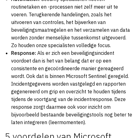
routinetaken en -processen niet zelf meer uit te
voeren. Terugkerende handelingen, zoals het
uitvoeren van controles, het bijwerken van
beveiligingsmaatregelen en het verzamelen van data
worden zonder menselijke tussenkomst uitgevoerd.
Zo houden onze specialisten volledige focus.
Response:
Als er zich een beveiligingsincident
voordoet dan is het van belang dat er op een
consistente en gecoördineerde manier gereageerd
wordt. Ook dat is binnen Microsoft Sentinel geregeld.
Incidentgegevens worden vastgelegd en rapporten
gegenereerd om grip en overzicht te houden tijdens
tijdens de voortgang van de incidentresponse. Deze
response zorgt daarmee ook voor inzicht om
bijvoorbeeld bestaande beveiligingstools nog beter te
laten integreren (leermomenten).
5 voordelen van Microsoft