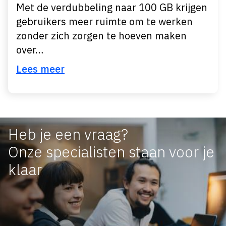
Met de verdubbeling naar 100 GB krijgen
gebruikers meer ruimte om te werken
zonder zich zorgen te hoeven maken
over…
Lees meer
Heb je een vraag?
Onze specialisten staan voor je
klaar