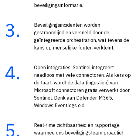
beveiligingsinformatie.
Beveiligingsincidenten worden
gestroomlijnd en versneld door de
geïntegreerde orchestration, wat tevens de
kans op menselijke fouten verkleint.
Open integraties: Sentinel integreert
naadloos met vele connectoren. Als kers op
de taart, wordt de data (ingestion) van
Microsoft connectoren gratis verwerkt door
Sentinel. Denk aan Defender, M365,
Windows Eventlogs e.d.
Real-time zichtbaarheid en rapportage
waarmee ons beveiligingsteam proactief