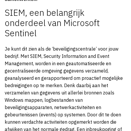
SIEM, een belangrijk
onderdeel van Microsoft
Sentinel
Je kunt dit zien als de ‘beveiligingscentrale’ voor jouw
bedrijf. Met SIEM, Security Information and Event
Management, worden in een geautomatiseerde en
gecentraliseerde omgeving gegevens verzameld,
geanalyseerd en gerapporteerd om proactief mogelijke
bedreigingen op te merken. Denk daarbij aan het
verzamelen van gegevens uit allerlei bronnen zoals
Windows mappen, logbestanden van
beveiligingsapparaten, netwerkactiviteiten en
gebeurtenissen (events) op systemen. Door dit te doen
kunnen verdachte activiteiten opgemerkt worden die
afwijken van het normale gedrag. Een inbreukpoging of