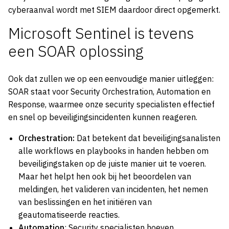
cyberaanval wordt met SIEM daardoor direct opgemerkt.
Microsoft Sentinel is tevens
een SOAR oplossing
Ook dat zullen we op een eenvoudige manier uitleggen:
SOAR staat voor Security Orchestration, Automation en
Response, waarmee onze security specialisten effectief
en snel op beveiligingsincidenten kunnen reageren.
Orchestration:
Dat betekent dat beveiligingsanalisten
alle workflows en playbooks in handen hebben om
beveiligingstaken op de juiste manier uit te voeren.
Maar het helpt hen ook bij het beoordelen van
meldingen, het valideren van incidenten, het nemen
van beslissingen en het initiëren van
geautomatiseerde reacties.
Automation
: Security specialisten hoeven