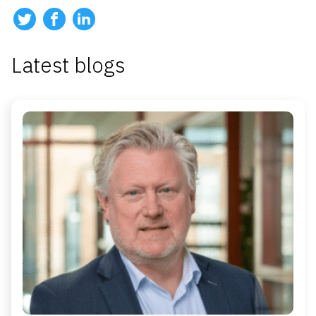
Latest blogs