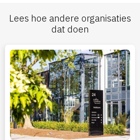
Lees hoe andere organisaties
dat doen