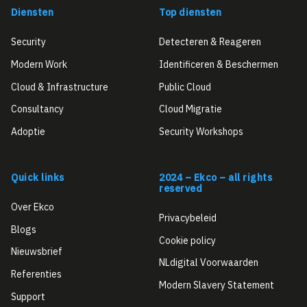
Diensten
Top diensten
Security
Detecteren & Reageren
Modern Work
Identificeren & Beschermen
Cloud & Infrastructure
Public Cloud
Consultancy
Cloud Migratie
Adoptie
Security Workshops
Quick links
2024 – Ekco – all rights
reserved
Over Ekco
Privacybeleid
Blogs
Cookie policy
Nieuwsbrief
NLdigital Voorwaarden
Referenties
Modern Slavery Statement
Support