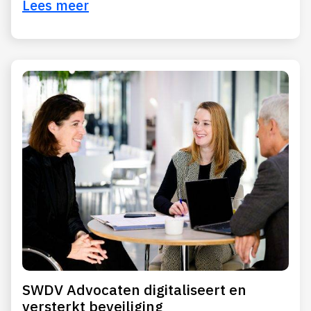
Lees meer
SWDV Advocaten digitaliseert en
versterkt beveiliging