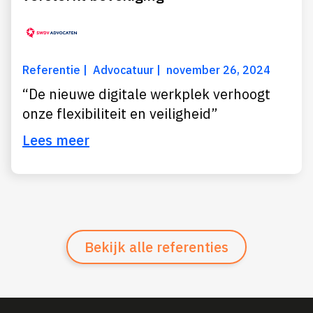
Referentie
Advocatuur
november 26, 2024
“De nieuwe digitale werkplek verhoogt
onze flexibiliteit en veiligheid”
Lees meer
Bekijk alle referenties