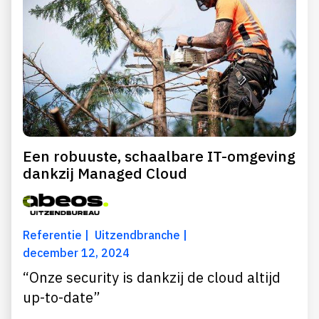
Een robuuste, schaalbare IT-omgeving
dankzij Managed Cloud
Referentie
Uitzendbranche
december 12, 2024
“Onze security is dankzij de cloud altijd
up-to-date”