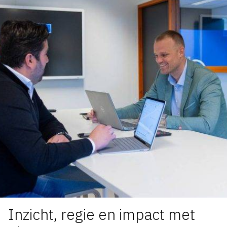
Inzicht, regie en impact met