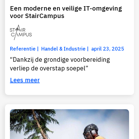
Een moderne en veilige IT-omgeving
voor StairCampus
Referentie
Handel & Industrie
april 23, 2025
“Dankzij de grondige voorbereiding
verliep de overstap soepel”
Lees meer