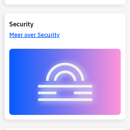
Security
Meer over Security