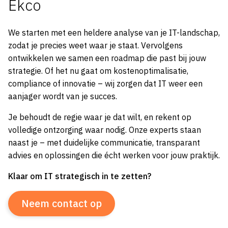
Ekco
We starten met een heldere analyse van je IT-landschap,
zodat je precies weet waar je staat. Vervolgens
ontwikkelen we samen een roadmap die past bij jouw
strategie. Of het nu gaat om kostenoptimalisatie,
compliance of innovatie – wij zorgen dat IT weer een
aanjager wordt van je succes.
Je behoudt de regie waar je dat wilt, en rekent op
volledige ontzorging waar nodig. Onze experts staan
naast je – met duidelijke communicatie, transparant
advies en oplossingen die écht werken voor jouw praktijk.
Klaar om IT strategisch in te zetten?
Neem contact op