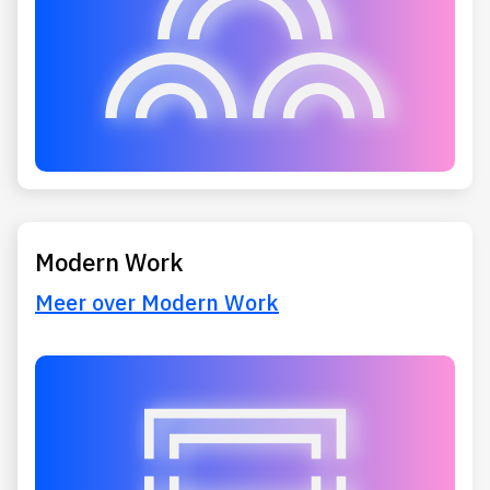
Modern Work
Meer over Modern Work