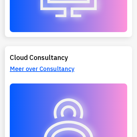
Cloud Consultancy
Meer over Consultancy