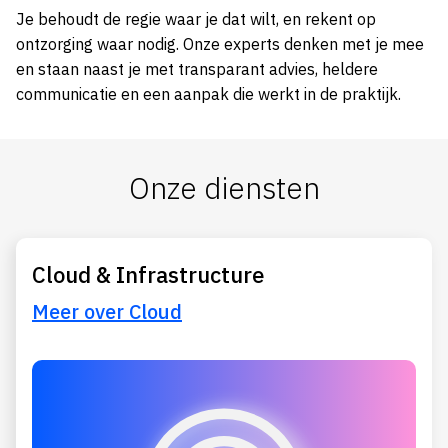
Je behoudt de regie waar je dat wilt, en rekent op
ontzorging waar nodig. Onze experts denken met je mee
en staan naast je met transparant advies, heldere
communicatie en een aanpak die werkt in de praktijk.
Onze diensten
Cloud & Infrastructure
Meer over Cloud