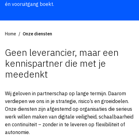
én vooruitgang boekt.
Home
Onze diensten
Geen leverancier, maar een
kennispartner die met je
meedenkt
Wij geloven in partnerschap op lange termijn. Daarom
verdiepen we ons in je strategie, risico’s en groeidoelen.
Onze diensten zijn afgestemd op organisaties die serieus
werk willen maken van digitale veiligheid, schaalbaarheid
en continuïteit – zonder in te leveren op flexibiliteit of
autonomie.