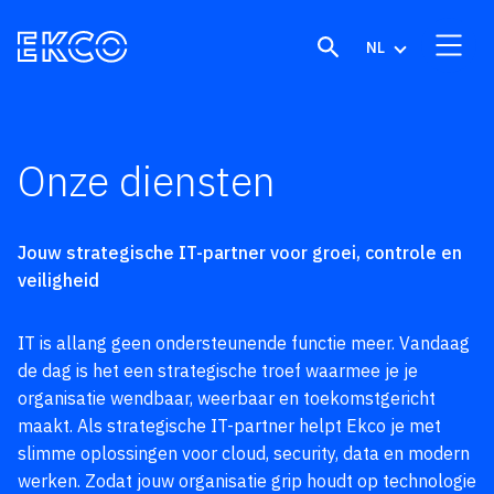
Skip to content
NL
Onze diensten
Jouw strategische IT-partner voor groei, controle en
veiligheid
IT is allang geen ondersteunende functie meer. Vandaag
de dag is het een strategische troef waarmee je je
organisatie wendbaar, weerbaar en toekomstgericht
maakt. Als strategische IT-partner helpt Ekco je met
slimme oplossingen voor cloud, security, data en modern
werken. Zodat jouw organisatie grip houdt op technologie