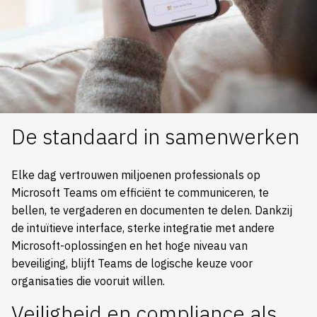
De standaard in samenwerken
Elke dag vertrouwen miljoenen professionals op
Microsoft Teams om efficiënt te communiceren, te
bellen, te vergaderen en documenten te delen. Dankzij
de intuïtieve interface, sterke integratie met andere
Microsoft-oplossingen en het hoge niveau van
beveiliging, blijft Teams de logische keuze voor
organisaties die vooruit willen.
Veiligheid en compliance als