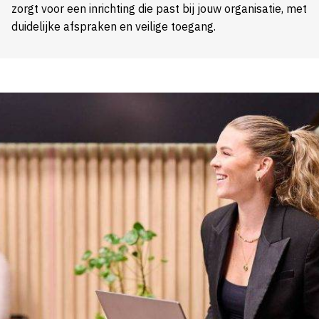
zorgt voor een inrichting die past bij jouw organisatie, met
duidelijke afspraken en veilige toegang.