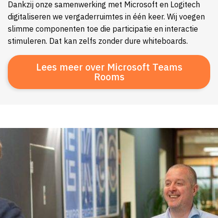
Dankzij onze samenwerking met Microsoft en Logitech
digitaliseren we vergaderruimtes in één keer. Wij voegen
slimme componenten toe die participatie en interactie
stimuleren. Dat kan zelfs zonder dure whiteboards.
Lees meer over Microsoft Teams
Rooms