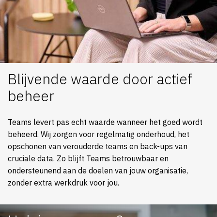
Blijvende waarde door actief
beheer
Teams levert pas echt waarde wanneer het goed wordt
beheerd. Wij zorgen voor regelmatig onderhoud, het
opschonen van verouderde teams en back-ups van
cruciale data. Zo blijft Teams betrouwbaar en
ondersteunend aan de doelen van jouw organisatie,
zonder extra werkdruk voor jou.