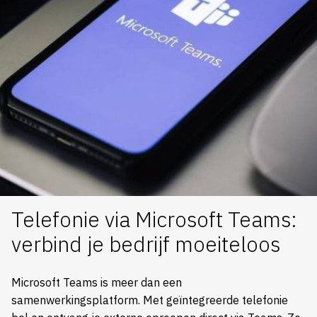
Telefonie via Microsoft Teams:
verbind je bedrijf moeiteloos
Microsoft Teams is meer dan een
samenwerkingsplatform. Met geïntegreerde telefonie