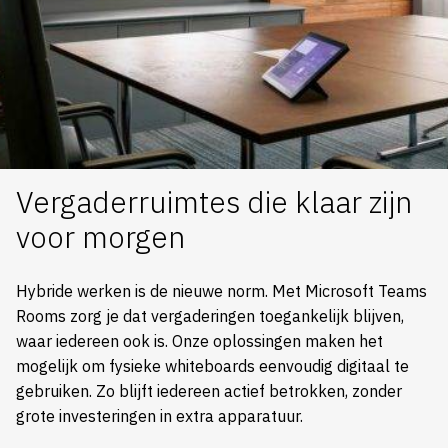
Vergaderruimtes die klaar zijn
voor morgen
Hybride werken is de nieuwe norm. Met Microsoft Teams
Rooms zorg je dat vergaderingen toegankelijk blijven,
waar iedereen ook is. Onze oplossingen maken het
mogelijk om fysieke whiteboards eenvoudig digitaal te
gebruiken. Zo blijft iedereen actief betrokken, zonder
grote investeringen in extra apparatuur.