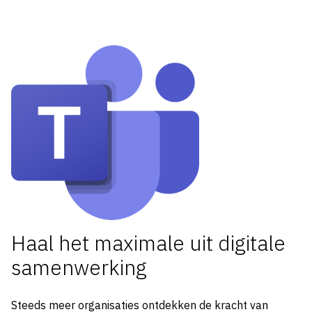
Haal het maximale uit digitale
samenwerking
Steeds meer organisaties ontdekken de kracht van