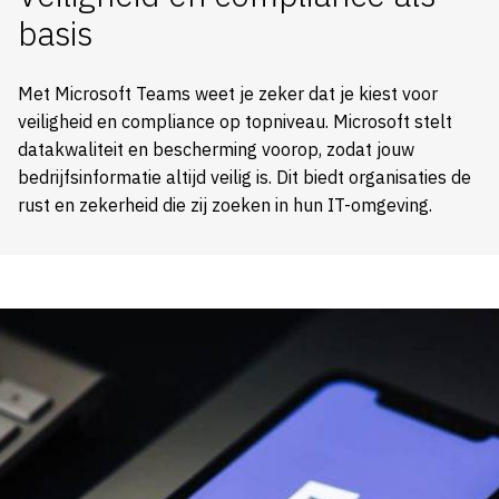
basis
Met Microsoft Teams weet je zeker dat je kiest voor
veiligheid en compliance op topniveau. Microsoft stelt
datakwaliteit en bescherming voorop, zodat jouw
bedrijfsinformatie altijd veilig is. Dit biedt organisaties de
rust en zekerheid die zij zoeken in hun IT-omgeving.