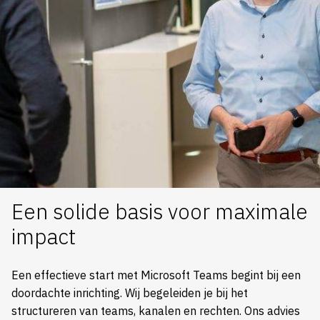
Een solide basis voor maximale
impact
Een effectieve start met Microsoft Teams begint bij een
doordachte inrichting. Wij begeleiden je bij het
structureren van teams, kanalen en rechten. Ons advies