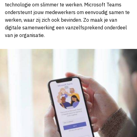
technologie om slimmer te werken. Microsoft Teams
ondersteunt jouw medewerkers om eenvoudig samen te
werken, waar zij zich ook bevinden. Zo maak je van
digitale samenwerking een vanzelfsprekend onderdeel
van je organisatie.