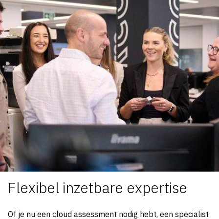
Flexibel inzetbare expertise
Of je nu een cloud assessment nodig hebt, een specialist