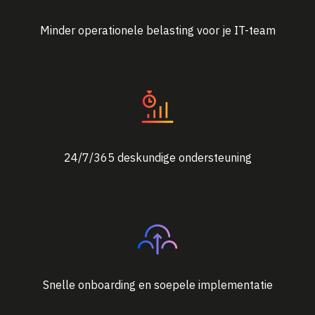
Minder operationele belasting voor je IT-team
24/7/365 deskundige ondersteuning
Snelle onboarding en soepele implementatie