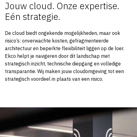
Jouw cloud. Onze expertise.
Eén strategie.
De cloud biedt ongekende mogelijkheden, maar ook
risico’s: onverwachte kosten, gefragmenteerde
architectuur en beperkte flexibiliteit liggen op de loer.
Ekco helpt je navigeren door dit landschap met
strategisch inzicht, technische diepgang en volledige
transparantie. Wij maken jouw cloudomgeving tot een
strategisch voordeel in plaats van een risico.