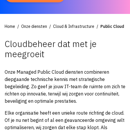
Home
Onze diensten
Cloud & Infrastructure
Public Cloud
Cloudbeheer dat met je
meegroeit
Onze Managed Public Cloud diensten combineren
diepgaande technische kennis met strategische
begeleiding. Zo geef je jouw IT-team de ruimte om zich te
richten op innovatie, terwijl wij zorgen voor continuïteit,
beveiliging en optimale prestaties.
Elke organisatie heeft een unieke route richting de cloud.
Of je nu net begint of al een geavanceerde omgeving wilt
optimaliseren, wij zorgen dat elke stap klopt. Als