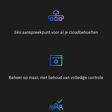
Eén aanspreekpunt voor al je cloudbehoeften
Beheer op maat, met behoud van volledige controle