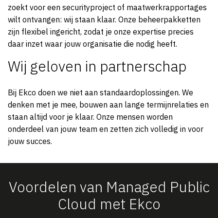
zoekt voor een securityproject of maatwerkrapportages
wilt ontvangen: wij staan klaar. Onze beheerpakketten
zijn flexibel ingericht, zodat je onze expertise precies
daar inzet waar jouw organisatie die nodig heeft.
Wij geloven in partnerschap
Bij Ekco doen we niet aan standaardoplossingen. We
denken met je mee, bouwen aan lange termijnrelaties en
staan altijd voor je klaar. Onze mensen worden
onderdeel van jouw team en zetten zich volledig in voor
jouw succes.
Voordelen van Managed Public
Cloud met Ekco