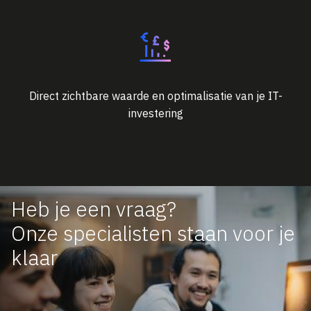
Direct zichtbare waarde en optimalisatie van je IT-
investering
Heb je een vraag?
Onze specialisten staan voor je
klaar