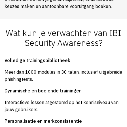
keuzes maken en aantoonbare vooruitgang boeken.
Wat kun je verwachten van IBI
Security Awareness?
Volledige trainingsbibliotheek
Meer dan 1000 modules in 30 talen, inclusief uitgebreide
phishingtests.
Dynamische en boeiende trainingen
Interactieve lessen afgestemd op het kennisniveau van
jouw gebruikers.
Personalisatie en merkconsistentie