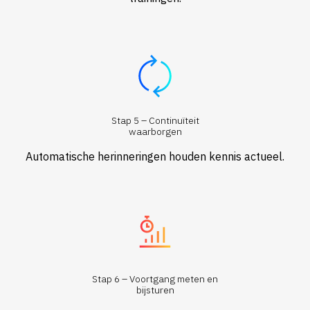
Stap 5 – Continuïteit
waarborgen
Automatische herinneringen houden kennis actueel.
Stap 6 – Voortgang meten en
bijsturen