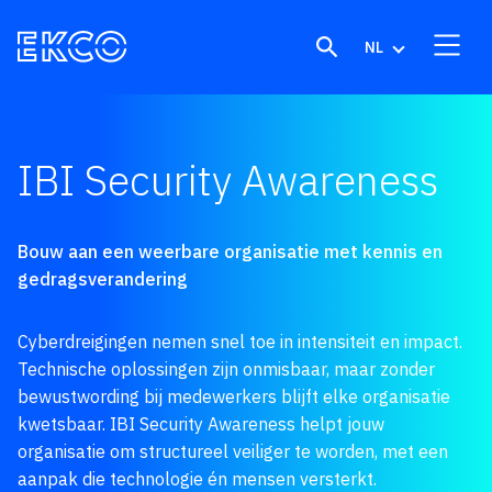
Skip to content
NL
IBI Security Awareness
Bouw aan een weerbare organisatie met kennis en
gedragsverandering
Cyberdreigingen nemen snel toe in intensiteit en impact.
Technische oplossingen zijn onmisbaar, maar zonder
bewustwording bij medewerkers blijft elke organisatie
kwetsbaar. IBI Security Awareness helpt jouw
organisatie om structureel veiliger te worden, met een
aanpak die technologie én mensen versterkt.