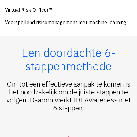
Virtual Risk Officer™
Voorspellend risicomanagement met machine learning.
Een doordachte 6-
stappenmethode
Om tot een effectieve aanpak te komen is
het noodzakelijk om de juiste stappen te
volgen. Daarom werkt IBI Awareness met
6 stappen: