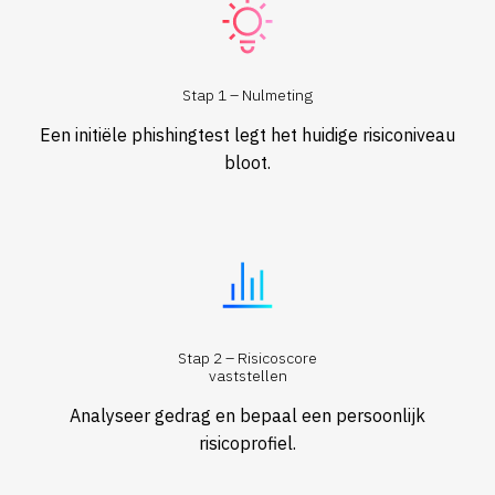
Stap 1 – Nulmeting
Een initiële phishingtest legt het huidige risiconiveau
bloot.
Stap 2 – Risicoscore
vaststellen
Analyseer gedrag en bepaal een persoonlijk
risicoprofiel.