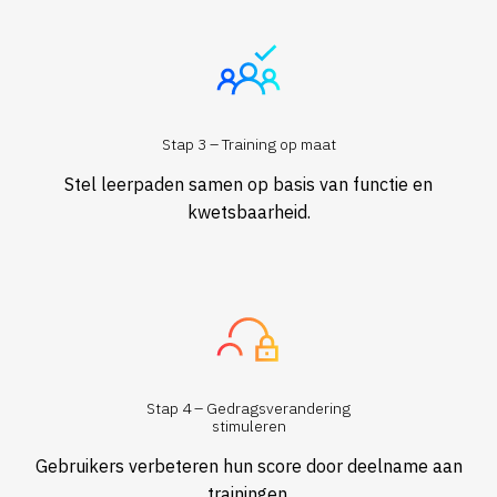
Stap 3 – Training op maat
Stel leerpaden samen op basis van functie en
kwetsbaarheid.
Stap 4 – Gedragsverandering
stimuleren
Gebruikers verbeteren hun score door deelname aan
trainingen.