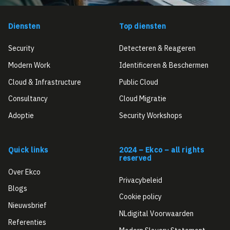
Diensten
Top diensten
Security
Detecteren & Reageren
Modern Work
Identificeren & Beschermen
Cloud & Infrastructure
Public Cloud
Consultancy
Cloud Migratie
Adoptie
Security Workshops
Quick links
2024 – Ekco – all rights
reserved
Over Ekco
Privacybeleid
Blogs
Cookie policy
Nieuwsbrief
NLdigital Voorwaarden
Referenties