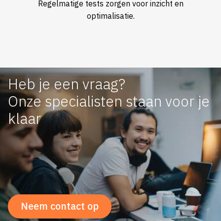
Regelmatige tests zorgen voor inzicht en
optimalisatie.
Heb je een vraag?
Onze specialisten staan voor je
klaar
Neem contact op