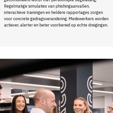
Regelmatige simulaties van phishingaanvallen,
interactieve trainingen en heldere rapportages zorgen
voor concrete gedragsverandering. Medewerkers worden
actiever, alerter en beter voorbereid op echte dreigingen.