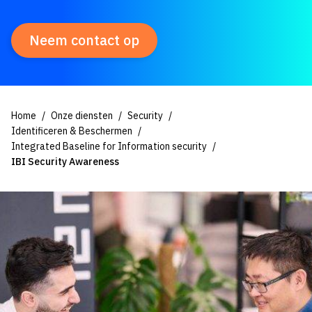
Neem contact op
Home
Onze diensten
Security
Identificeren & Beschermen
Integrated Baseline for Information security
IBI Security Awareness