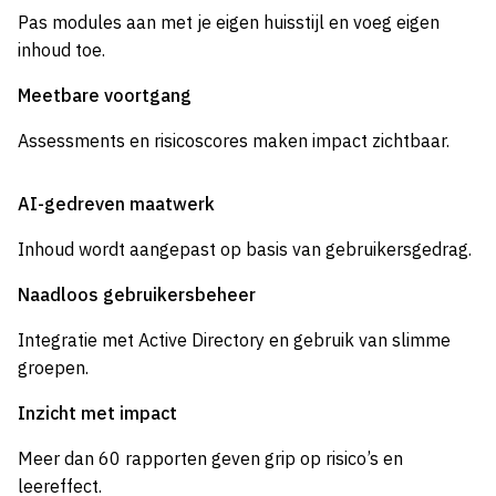
Pas modules aan met je eigen huisstijl en voeg eigen
inhoud toe.
Meetbare voortgang
Assessments en risicoscores maken impact zichtbaar.
AI-gedreven maatwerk
Inhoud wordt aangepast op basis van gebruikersgedrag.
Naadloos gebruikersbeheer
Integratie met Active Directory en gebruik van slimme
groepen.
Inzicht met impact
Meer dan 60 rapporten geven grip op risico’s en
leereffect.