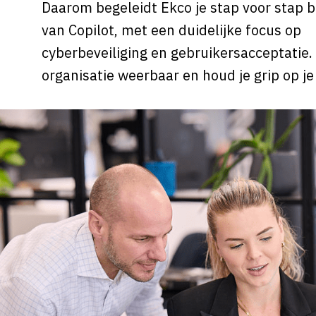
Daarom begeleidt Ekco je stap voor stap b
van Copilot, met een duidelijke focus op
cyberbeveiliging en gebruikersacceptatie. 
organisatie weerbaar en houd je grip op je