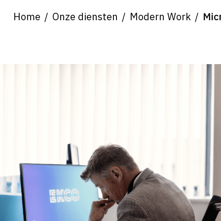
Home
Onze diensten
Modern Work
Mic