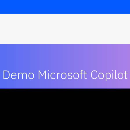
Demo Microsoft Copilot