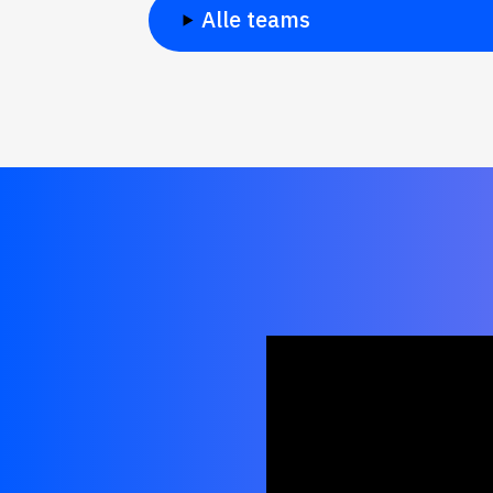
Alle teams