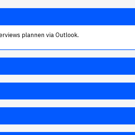
terviews plannen via Outlook.