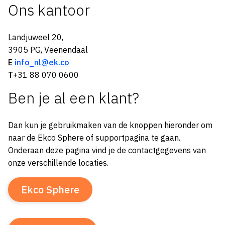
Ons kantoor
Landjuweel 20,
3905 PG, Veenendaal
E
info_nl@ek.co
T
+31 88 070 0600
Ben je al een klant?
Dan kun je gebruikmaken van de knoppen hieronder om
naar de Ekco Sphere of supportpagina te gaan.
Onderaan deze pagina vind je de contactgegevens van
onze verschillende locaties.
Ekco Sphere