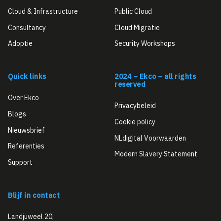
Cloud & Infrastructure
Public Cloud
Consultancy
Cloud Migratie
Adoptie
Security Workshops
Quick links
2024 – Ekco – all rights
reserved
Over Ekco
Privacybeleid
Blogs
Cookie policy
Nieuwsbrief
NLdigital Voorwaarden
Referenties
Modern Slavery Statement
Support
Blijf in contact
Landjuweel 20,