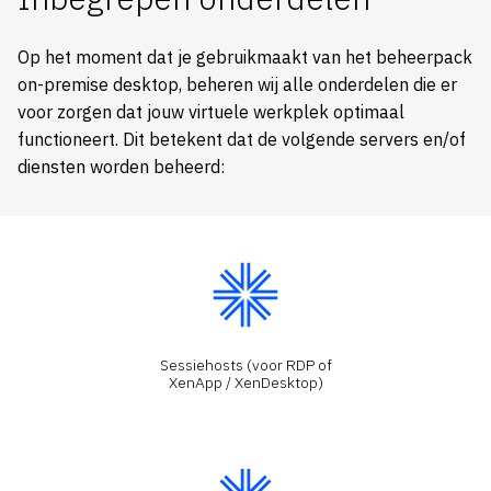
Op het moment dat je gebruikmaakt van het beheerpack
on-premise desktop, beheren wij alle onderdelen die er
voor zorgen dat jouw virtuele werkplek optimaal
functioneert. Dit betekent dat de volgende servers en/of
diensten worden beheerd:
Sessiehosts (voor RDP of
XenApp / XenDesktop)