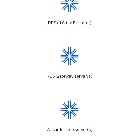
RDS of Citrix Broker(s)
RDS Gateway server(s)
Web interface server(s)