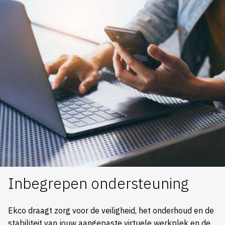
Inbegrepen ondersteuning
Ekco draagt zorg voor de veiligheid, het onderhoud en de
stabiliteit van jouw aangepaste virtuele werkplek en de