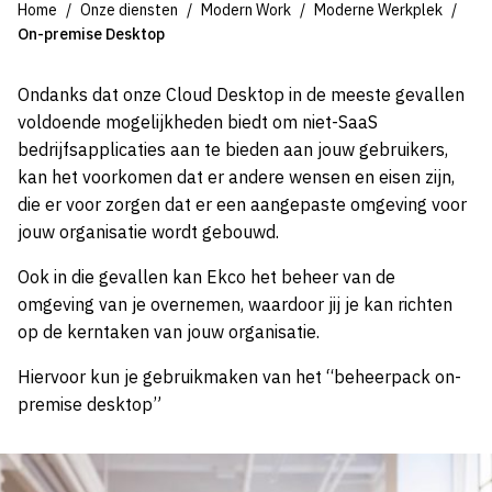
Home
Onze diensten
Modern Work
Moderne Werkplek
On-premise Desktop
Ondanks dat onze Cloud Desktop in de meeste gevallen
voldoende mogelijkheden biedt om niet-SaaS
bedrijfsapplicaties aan te bieden aan jouw gebruikers,
kan het voorkomen dat er andere wensen en eisen zijn,
die er voor zorgen dat er een aangepaste omgeving voor
jouw organisatie wordt gebouwd.
Ook in die gevallen kan Ekco het beheer van de
omgeving van je overnemen, waardoor jij je kan richten
op de kerntaken van jouw organisatie.
Hiervoor kun je gebruikmaken van het “beheerpack on-
premise desktop”