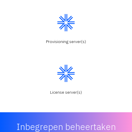
Provisioning server(s)
License server(s)
Inbegrepen beheertaken