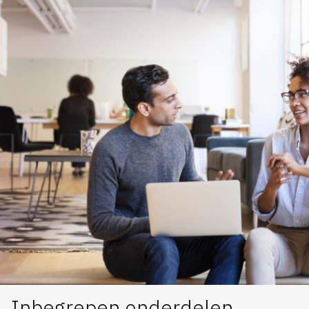
Inbegrepen onderdelen