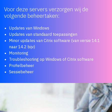
Voor deze servers verzorgen wij de
volgende beheertaken:
Updates van Windows
Updates van standaard toepassingen
Minor updates van Citrix software (van versie 14.1
naar 14.2 bijv)
Monitoring
Troubleshooting op Windows of Citrix software
Profielbeheer
Sessiebeheer