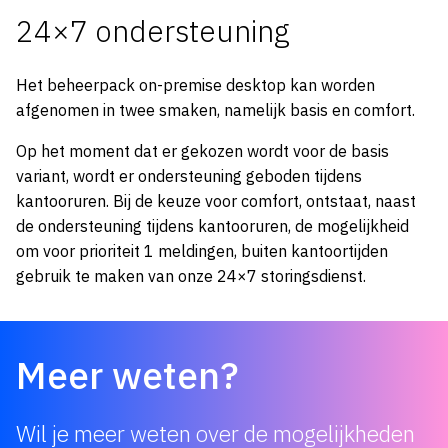
24×7 ondersteuning
Het beheerpack on-premise desktop kan worden
afgenomen in twee smaken, namelijk basis en comfort.
Op het moment dat er gekozen wordt voor de basis
variant, wordt er ondersteuning geboden tijdens
kantooruren. Bij de keuze voor comfort, ontstaat, naast
de ondersteuning tijdens kantooruren, de mogelijkheid
om voor prioriteit 1 meldingen, buiten kantoortijden
gebruik te maken van onze 24×7 storingsdienst.
Meer weten?
Wil je meer weten over de mogelijkheden