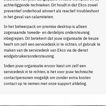
achterliggende technieken. Dit houdt in dat Ekco zowel
preventief onderhoud uitvoert als reactief troubleshoot
in het geval van calamiteiten.
In het beheerpack on-premise desktop is alleen
zogenaamde tweede- en derdelijns ondersteuning
inbegrepen. Dit betekent dat jouw organisatie de keuze
heeft om zelf een servicedesk in te richten, of gebruik te
maken van de servicedesk van Ekco via de dienst
eindgebruikersondersteuning.
Indien jouw organisatie ervoor kiest om zelf een
servicedesk in te richten, is het voor jouw technische
contactpersonen mogelijk om zonder extra kosten
contact op te nemen met onze support afdeling.