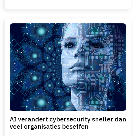
AI verandert cybersecurity sneller dan
veel organisaties beseffen