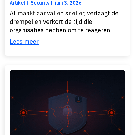
Artikel
Security
juni 3, 2026
AI maakt aanvallen sneller, verlaagt de
drempel en verkort de tijd die
organisaties hebben om te reageren.
Lees meer