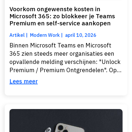
Voorkom ongewenste kosten in
Microsoft 365: zo blokkeer je Teams
Premium en self-service aankopen
Artikel
Modern Work
april 10, 2026
Binnen Microsoft Teams en Microsoft
365 zien steeds meer organisaties een
opvallende melding verschijnen: "Unlock
Premium / Premium Ontgrendelen". Op…
Lees meer