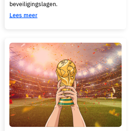
beveiligingslagen.
Lees meer