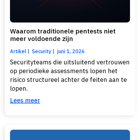
Waarom traditionele pentests niet
meer voldoende zijn
Artikel
Security
juni 1, 2026
Securityteams die uitsluitend vertrouwen
op periodieke assessments lopen het
risico structureel achter de feiten aan te
lopen.
Lees meer