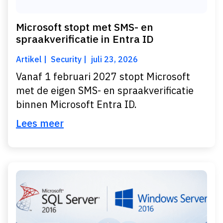
Microsoft stopt met SMS- en
spraakverificatie in Entra ID
Artikel
Security
juli 23, 2026
Vanaf 1 februari 2027 stopt Microsoft
met de eigen SMS- en spraakverificatie
binnen Microsoft Entra ID.
Lees meer