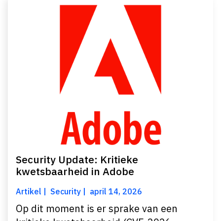
Security Update: Kritieke
kwetsbaarheid in Adobe
Artikel
Security
april 14, 2026
Op dit moment is er sprake van een