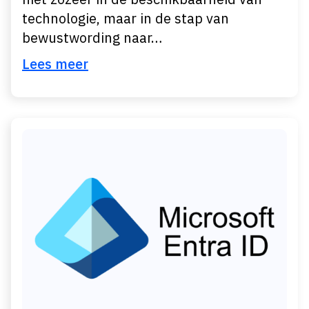
technologie, maar in de stap van
bewustwording naar…
Lees meer