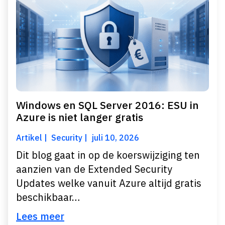
Windows en SQL Server 2016: ESU in
Azure is niet langer gratis
Artikel
Security
juli 10, 2026
Dit blog gaat in op de koerswijziging ten
aanzien van de Extended Security
Updates welke vanuit Azure altijd gratis
beschikbaar…
Lees meer