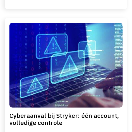
Cyberaanval bij Stryker: één account,
volledige controle