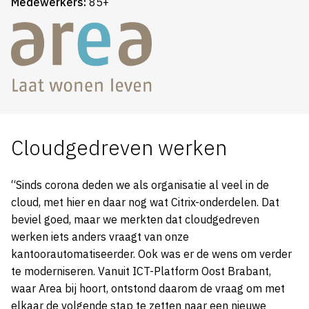
Medewerkers:
85+
Cloudgedreven werken
“Sinds corona deden we als organisatie al veel in de
cloud, met hier en daar nog wat Citrix-onderdelen. Dat
beviel goed, maar we merkten dat cloudgedreven
werken iets anders vraagt van onze
kantoorautomatiseerder. Ook was er de wens om verder
te moderniseren. Vanuit ICT-Platform Oost Brabant,
waar Area bij hoort, ontstond daarom de vraag om met
elkaar de volgende stap te zetten naar een nieuwe