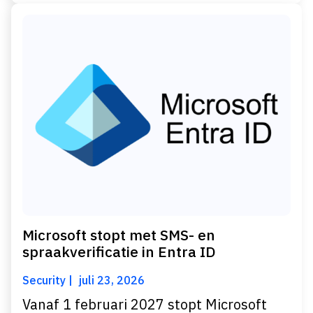
Microsoft stopt met SMS- en
spraakverificatie in Entra ID
Security
juli 23, 2026
Vanaf 1 februari 2027 stopt Microsoft