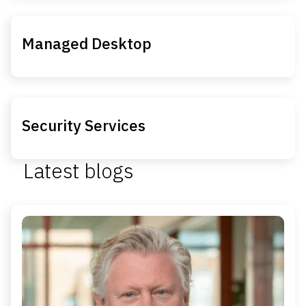
Managed Desktop
Security Services
Latest blogs