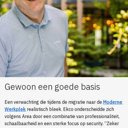
Gewoon een goede basis
Een verwachting die tijdens de migratie naar de
Moderne
Werkplek
realistisch bleek. Ekco onderscheidde zich
volgens Area door een combinatie van professionaliteit,
schaalbaarheid en een sterke focus op security. “Zeker