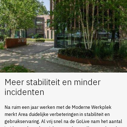
Meer stabiliteit en minder
incidenten
Na ruim een jaar werken met de Moderne Werkplek
merkt Area duidelijke verbeteringen in stabiliteit en
gebruikservaring. Al vrij snel na de GoLive nam het aantal