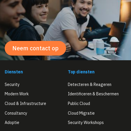
Neem contact op
Diensten
Top diensten
Security
Detecteren & Reageren
Modern Work
Identificeren & Beschermen
Cloud & Infrastructure
Public Cloud
Consultancy
Cloud Migratie
Adoptie
Security Workshops