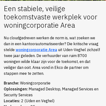
Een stabiele, veilige
toekomstvaste werkplek voor
woningcorporatie Area
Nu cloudgedreven werken de norm is, wat zoeken we
dan in een kantoorautomatiseerder? Die kritische vraag
stelde
woningcorporatie Area
uit Uden-Veghel zichzelf
twee jaar geleden. De verhuurder van ruim 8700
woningen wilde klaar zijn voor de toekomst, en dat
veiliger dan ooit. Area vond in Ekco de partner om
stappen mee te zetten.
Branche:
Woningcorporatie
Oplossingen:
Managed Desktop, Managed Services en
Security Services
Locaties:
2 (Uden en Veghel)