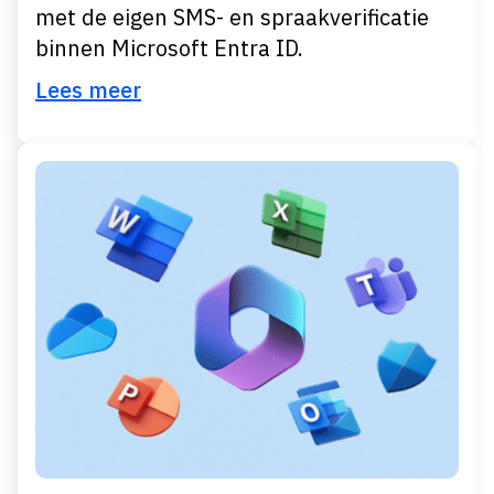
met de eigen SMS- en spraakverificatie
binnen Microsoft Entra ID.
Lees meer