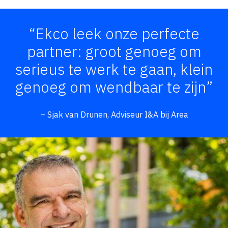
“Ekco leek onze perfecte
partner: groot genoeg om
serieus te werk te gaan, klein
genoeg om wendbaar te zijn”
– Sjak van Drunen, Adviseur I&A bij Area