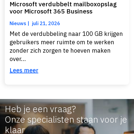
Microsoft verdubbelt mailboxopslag
voor Microsoft 365 Business
Nieuws
juli 21, 2026
Met de verdubbeling naar 100 GB krijgen
gebruikers meer ruimte om te werken
zonder zich zorgen te hoeven maken
over…
Lees meer
Heb je een vraag?
Onze specialisten staan voor je
klaar