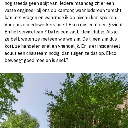
nog steeds geen spijt van. Iedere maandag zit er een
vaste engineer bij ons op kantoor, waar iedereen terecht
kan met vragen en waarmee ik op niveau kan sparren.
Voor onze medewerkers heeft Ekco dus echt een gezicht.
En het serviceteam? Dat is een vast, klein clubje. Als je
ze belt, weten ze meteen wie we zijn. De lijnen zijn dus
kort, ze handelen snel en vriendelijk. En is er incidenteel
acuut een crisisteam nodig, dan tuigen ze dat op. Ekco
beweegt goed mee en is snel.”