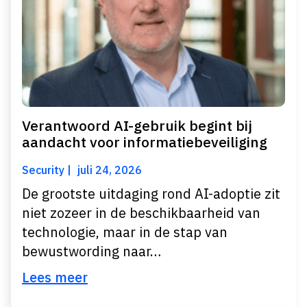
Verantwoord AI-gebruik begint bij
aandacht voor informatiebeveiliging
Security
juli 24, 2026
De grootste uitdaging rond AI-adoptie zit
niet zozeer in de beschikbaarheid van
technologie, maar in de stap van
bewustwording naar…
Lees meer