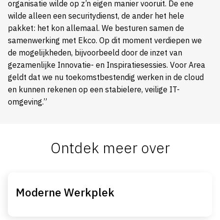
organisatie wilde op z’n eigen manier vooruit. De ene
wilde alleen een securitydienst, de ander het hele
pakket: het kon allemaal. We besturen samen de
samenwerking met Ekco. Op dit moment verdiepen we
de mogelijkheden, bijvoorbeeld door de inzet van
gezamenlijke Innovatie- en Inspiratiesessies. Voor Area
geldt dat we nu toekomstbestendig werken in de cloud
en kunnen rekenen op een stabielere, veilige IT-
omgeving.”
Ontdek meer over
Moderne Werkplek