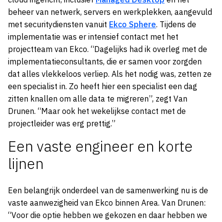
beheer van netwerk, servers en werkplekken, aangevuld
met securitydiensten vanuit
Ekco Sphere
. Tijdens de
implementatie was er intensief contact met het
projectteam van Ekco. “Dagelijks had ik overleg met de
implementatieconsultants, die er samen voor zorgden
dat alles vlekkeloos verliep. Als het nodig was, zetten ze
een specialist in. Zo heeft hier een specialist een dag
zitten knallen om alle data te migreren”, zegt Van
Drunen. “Maar ook het wekelijkse contact met de
projectleider was erg prettig.”
Een vaste engineer en korte
lijnen
Een belangrijk onderdeel van de samenwerking nu is de
vaste aanwezigheid van Ekco binnen Area. Van Drunen:
“Voor die optie hebben we gekozen en daar hebben we