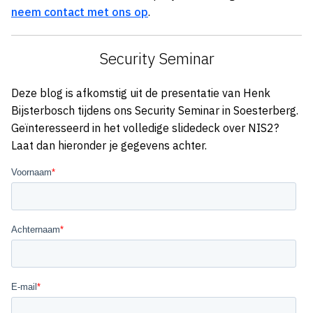
neem contact met ons op
.
Security Seminar
Deze blog is afkomstig uit de presentatie van Henk
Bijsterbosch tijdens ons Security Seminar in Soesterberg.
Geïnteresseerd in het volledige slidedeck over NIS2?
Laat dan hieronder je gegevens achter.