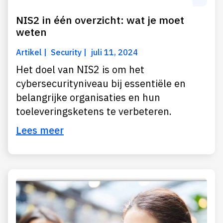
NIS2 in één overzicht: wat je moet
weten
Artikel
Security
juli 11, 2024
Het doel van NIS2 is om het
cybersecurityniveau bij essentiële en
belangrijke organisaties en hun
toeleveringsketens te verbeteren.
Lees meer