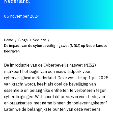
Nederland.
05 november 2024
Home
Blogs
Security
De impact van de cyberbeveiligingswet (NIS2) op Nederlandse
bedrijven
De introductie van de Cyberbeveiligingswet (NIS2)
markeert het begin van een nieuw tijdperk voor
cyberveiligheid in Nederland. Deze wet, die op 1 juli 2025
van kracht wordt, heeft als doel de beveiliging van
essentiële en belangrijke entiteiten te verbeteren tegen
cyberdreigingen. Wat houdt dit precies in voor bedrijven
en organisaties, met name binnen de toeleveringsketen?
Laten we de belangrijkste punten van deze wet eens