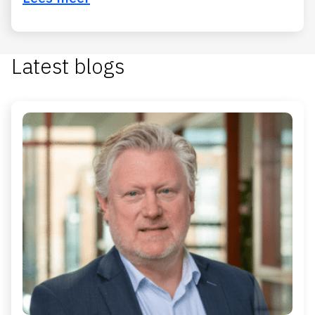
Latest blogs