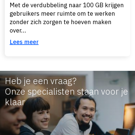
Met de verdubbeling naar 100 GB krijgen
gebruikers meer ruimte om te werken
zonder zich zorgen te hoeven maken
over…
Lees meer
Heb je een vraag?
Onze specialisten staan voor je
klaar