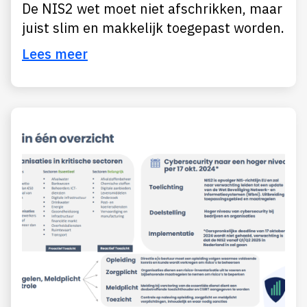
De NIS2 wet moet niet afschrikken, maar
juist slim en makkelijk toegepast worden.
Lees meer