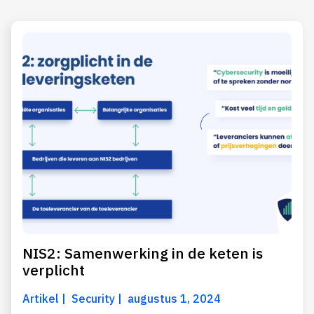
NIS2: Samenwerking in de keten is
verplicht
Artikel
Security
augustus 1, 2024