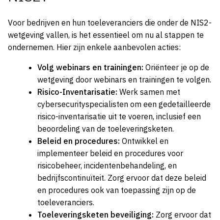
Voor bedrijven en hun toeleveranciers die onder de NIS2-
wetgeving vallen, is het essentieel om nu al stappen te
ondernemen. Hier zijn enkele aanbevolen acties:
Volg webinars en trainingen:
Oriënteer je op de
wetgeving door webinars en trainingen te volgen.
Risico-Inventarisatie:
Werk samen met
cybersecurityspecialisten om een gedetailleerde
risico-inventarisatie uit te voeren, inclusief een
beoordeling van de toeleveringsketen.
Beleid en procedures:
Ontwikkel en
implementeer beleid en procedures voor
risicobeheer, incidentenbehandeling, en
bedrijfscontinuïteit. Zorg ervoor dat deze beleid
en procedures ook van toepassing zijn op de
toeleveranciers.
Toeleveringsketen beveiliging:
Zorg ervoor dat