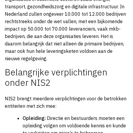
transport, gezondheidszorg en digitale infrastructuur. In
Nederland zullen ongeveer 10.000 tot 12.000 bedrijven
rechtstreeks onder de wet vallen, met een bijkomende
impact op 50.000 tot 70.000 leveranciers, vaak mkb-
bedrijven, die aan deze organisaties leveren. Het is
daarom belangrijk dat niet alleen de primaire bedrijven,
maar ook hun hele leveringsketen voldoen aan de
nieuwe regelgeving.
Belangrijke verplichtingen
onder NIS2
NIS2 brengt meerdere verplichtingen voor de betrokken
entiteiten met zich mee:
Opleiding:
Directie en bestuurders moeten een
opleiding volgen om voldoende kennis en kunde