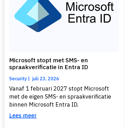
Microsoft stopt met SMS- en
spraakverificatie in Entra ID
Security
juli 23, 2026
Vanaf 1 februari 2027 stopt Microsoft
met de eigen SMS- en spraakverificatie
binnen Microsoft Entra ID.
Lees meer