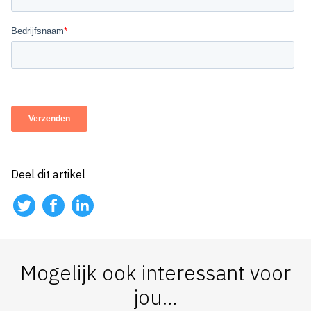
Deel dit artikel
Mogelijk ook interessant voor
jou…