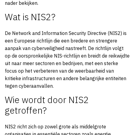
nader bekijken.
Wat is NIS2?
De Network and Information Security Directive (NIS2) is
een Europese richtlijn die een bredere en strengere
aanpak van cyberveiligheid nastreeft. De richtlijn volgt
op de oorspronkelijke NIS-richtlijn en breidt de reikwijdte
uit naar meer sectoren en bedrijven, met een sterke
focus op het verbeteren van de weerbaarheid van
kritieke infrastructuren en andere belangrijke entiteiten
tegen cyberaanvallen.
Wie wordt door NIS2
getroffen?
NIS2 richt zich op zowel grote als middelgrote
organisaties in essentiële sectoren zoals energie,