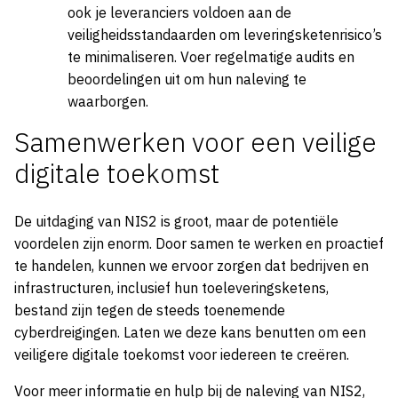
ook je leveranciers voldoen aan de
veiligheidsstandaarden om leveringsketenrisico’s
te minimaliseren. Voer regelmatige audits en
beoordelingen uit om hun naleving te
waarborgen.
Samenwerken voor een veilige
digitale toekomst
De uitdaging van NIS2 is groot, maar de potentiële
voordelen zijn enorm. Door samen te werken en proactief
te handelen, kunnen we ervoor zorgen dat bedrijven en
infrastructuren, inclusief hun toeleveringsketens,
bestand zijn tegen de steeds toenemende
cyberdreigingen. Laten we deze kans benutten om een
veiligere digitale toekomst voor iedereen te creëren.
Voor meer informatie en hulp bij de naleving van NIS2,