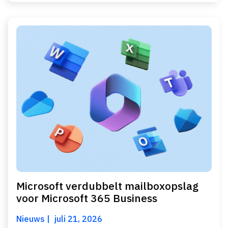
Microsoft verdubbelt mailboxopslag
voor Microsoft 365 Business
Nieuws
juli 21, 2026