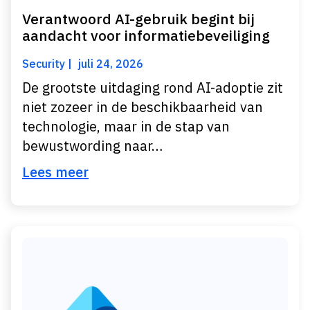
Verantwoord AI-gebruik begint bij
aandacht voor informatiebeveiliging
Security
juli 24, 2026
De grootste uitdaging rond AI-adoptie zit
niet zozeer in de beschikbaarheid van
technologie, maar in de stap van
bewustwording naar…
Lees meer