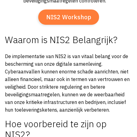
beveiligingsmaatregelen controleren.
NIS2 Workshop
Waarom is NIS2 Belangrijk?
De implementatie van NIS2 is van vitaal belang voor de
bescherming van onze digitale samenleving.
Cyberaanvallen kunnen enorme schade aanrichten, niet
alleen financieel, maar ook in termen van vertrouwen en
veiligheid. Door striktere regulering en betere
beveiligingsmaatregelen, kunnen we de weerbaarheid
van onze kritieke infrastructuren en bedrijven, inclusief
hun toeleveringsketens, aanzienlijk verbeteren.
Hoe voorbereid te zijn op
NIS2?