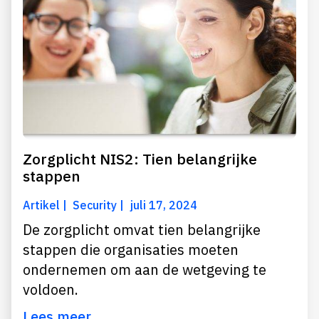
Zorgplicht NIS2: Tien belangrijke
stappen
Artikel
Security
juli 17, 2024
De zorgplicht omvat tien belangrijke
stappen die organisaties moeten
ondernemen om aan de wetgeving te
voldoen.
Lees meer