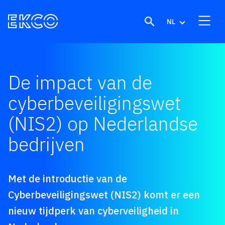
Skip to content
NL
De impact van de
cyberbeveiligingswet
(NIS2) op Nederlandse
bedrijven
Met de introductie van de
Cyberbeveiligingswet (NIS2) komt er een
nieuw tijdperk van cyberveiligheid in