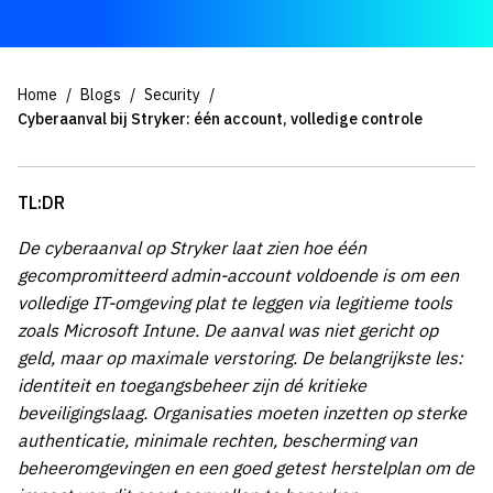
Home
Blogs
Security
Cyberaanval bij Stryker: één account, volledige controle
TL:DR
De cyberaanval op Stryker laat zien hoe één
gecompromitteerd admin-account voldoende is om een
volledige IT-omgeving plat te leggen via legitieme tools
zoals Microsoft Intune. De aanval was niet gericht op
geld, maar op maximale verstoring. De belangrijkste les:
identiteit en toegangsbeheer zijn dé kritieke
beveiligingslaag. Organisaties moeten inzetten op sterke
authenticatie, minimale rechten, bescherming van
beheeromgevingen en een goed getest herstelplan om de