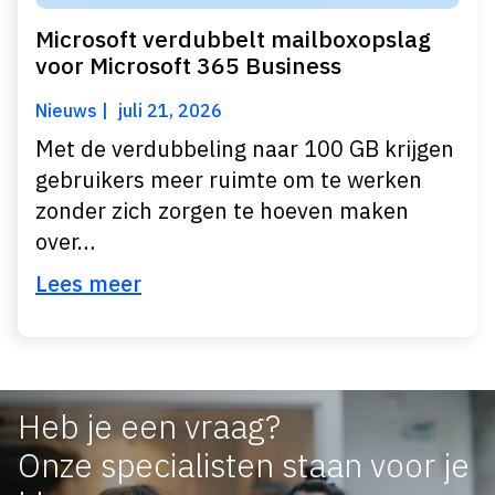
Microsoft verdubbelt mailboxopslag
voor Microsoft 365 Business
Nieuws
juli 21, 2026
Met de verdubbeling naar 100 GB krijgen
gebruikers meer ruimte om te werken
zonder zich zorgen te hoeven maken
over…
Lees meer
Heb je een vraag?
Onze specialisten staan voor je