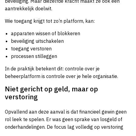
beveiliging. Maar diezelfde kracht maakt ze ook een
aantrekkelijk doelwit.
Wie toegang krijgt tot zo’n platform, kan:
apparaten wissen of blokkeren
beveiliging uitschakelen
toegang verstoren
processen stilleggen
In de praktijk betekent dit: controle over je
beheerplatform is controle over je hele organisatie.
Niet gericht op geld, maar op
verstoring
Opvallend aan deze aanval is dat financieel gewin geen
rol leek te spelen. Er was geen sprake van losgeld of
onderhandelingen. De focus lag volledig op verstoring