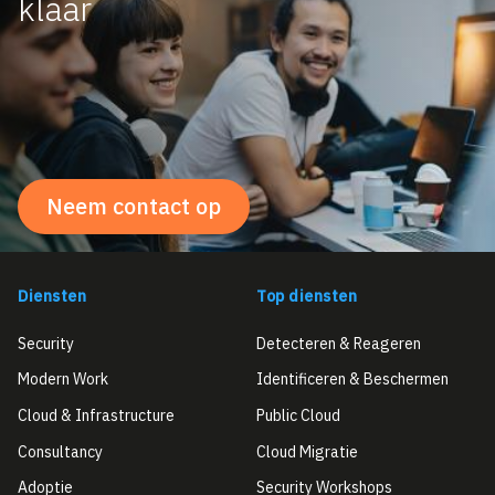
klaar
Neem contact op
Diensten
Top diensten
Security
Detecteren & Reageren
Modern Work
Identificeren & Beschermen
Cloud & Infrastructure
Public Cloud
Consultancy
Cloud Migratie
Adoptie
Security Workshops