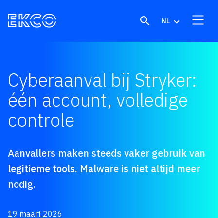
Skip to content
NL
Cyberaanval bij Stryker:
één account, volledige
controle
Aanvallers maken steeds vaker gebruik van
legitieme tools. Malware is niet altijd meer
nodig.
19 maart 2026