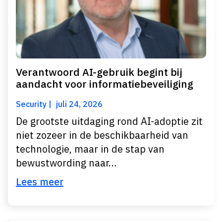
Verantwoord AI-gebruik begint bij
aandacht voor informatiebeveiliging
Security
juli 24, 2026
De grootste uitdaging rond AI-adoptie zit
niet zozeer in de beschikbaarheid van
technologie, maar in de stap van
bewustwording naar…
Lees meer