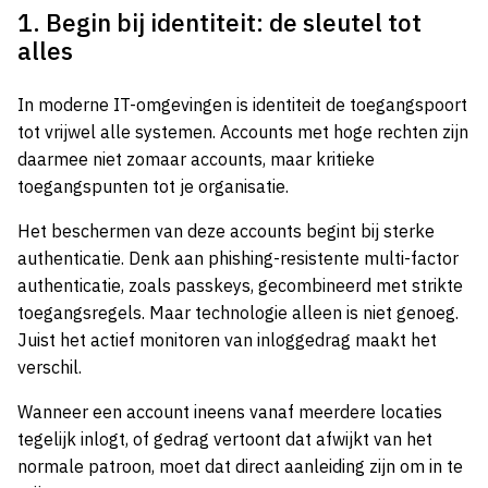
1. Begin bij identiteit: de sleutel tot
alles
In moderne IT-omgevingen is identiteit de toegangspoort
tot vrijwel alle systemen. Accounts met hoge rechten zijn
daarmee niet zomaar accounts, maar kritieke
toegangspunten tot je organisatie.
Het beschermen van deze accounts begint bij sterke
authenticatie. Denk aan phishing-resistente multi-factor
authenticatie, zoals passkeys, gecombineerd met strikte
toegangsregels. Maar technologie alleen is niet genoeg.
Juist het actief monitoren van inloggedrag maakt het
verschil.
Wanneer een account ineens vanaf meerdere locaties
tegelijk inlogt, of gedrag vertoont dat afwijkt van het
normale patroon, moet dat direct aanleiding zijn om in te