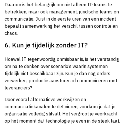
Daarom is het belangrijk om niet alleen IT-teams te
betrekken, maar ook management, juridische teams en
communicatie. Juist in de eerste uren van een incident
bepaalt samenwerking het verschil tussen controle en
chaos.
6. Kun je tijdelijk zonder IT?
Hoewel IT tegenwoordig onmisbaar is, is het verstandig
om na te denken over scenario’s waarin systemen
tijdelijk niet beschikbaar zijn. Kun je dan nog orders
verwerken, productie aansturen of communiceren met
leveranciers?
Door vooraf alternatieve werkwijzen en
communicatiekanalen te definiëren, voorkom je dat je
organisatie volledig stilvalt. Het vergroot je veerkracht
op het moment dat technologie je even in de steek laat.