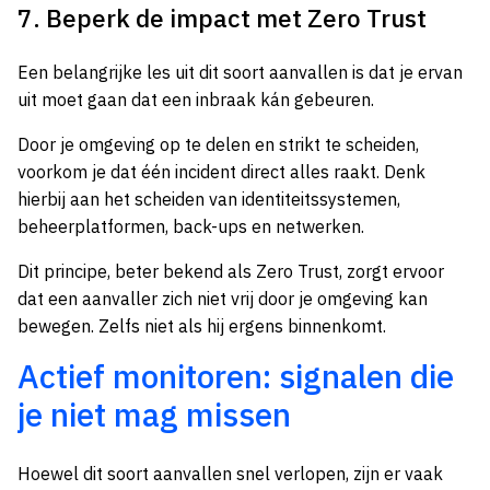
7. Beperk de impact met Zero Trust
Een belangrijke les uit dit soort aanvallen is dat je ervan
uit moet gaan dat een inbraak kán gebeuren.
Door je omgeving op te delen en strikt te scheiden,
voorkom je dat één incident direct alles raakt. Denk
hierbij aan het scheiden van identiteitssystemen,
beheerplatformen, back-ups en netwerken.
Dit principe, beter bekend als Zero Trust, zorgt ervoor
dat een aanvaller zich niet vrij door je omgeving kan
bewegen. Zelfs niet als hij ergens binnenkomt.
Actief monitoren: signalen die
je niet mag missen
Hoewel dit soort aanvallen snel verlopen, zijn er vaak