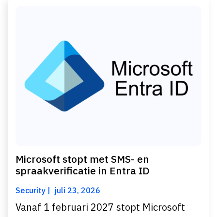
Microsoft stopt met SMS- en
spraakverificatie in Entra ID
Security
juli 23, 2026
Vanaf 1 februari 2027 stopt Microsoft