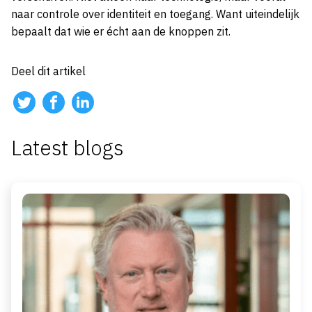
naar controle over identiteit en toegang. Want uiteindelijk
bepaalt dat wie er écht aan de knoppen zit.
Deel dit artikel
Latest blogs