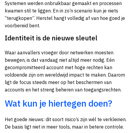
Systemen werden onbruikbaar gemaakt en processen
kwamen stil te liggen. En in zo’n scenario kun je niets
“terugkopen”. Herstel hangt volledig af van hoe goed je
voorbereid bent.
Identiteit is de nieuwe sleutel
Waar aanvallers vroeger door netwerken moesten
bewegen, is dat vandaag niet altijd meer nodig. Eén
gecompromitteerd account met hoge rechten kan
voldoende zijn om wereldwijd impact te maken. Daarom
ligt de focus steeds meer op het beschermen van
accounts en het streng beheren van toegangsrechten.
Wat kun je hiertegen doen?
Het goede nieuws: dit soort risico’s zijn wél te verkleinen.
De basis ligt niet in meer tools, maar in betere controle.