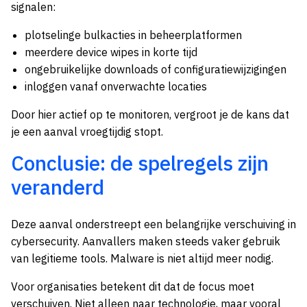
signalen:
plotselinge bulkacties in beheerplatformen
meerdere device wipes in korte tijd
ongebruikelijke downloads of configuratiewijzigingen
inloggen vanaf onverwachte locaties
Door hier actief op te monitoren, vergroot je de kans dat
je een aanval vroegtijdig stopt.
Conclusie: de spelregels zijn
veranderd
Deze aanval onderstreept een belangrijke verschuiving in
cybersecurity. Aanvallers maken steeds vaker gebruik
van legitieme tools. Malware is niet altijd meer nodig.
Voor organisaties betekent dit dat de focus moet
verschuiven. Niet alleen naar technologie, maar vooral