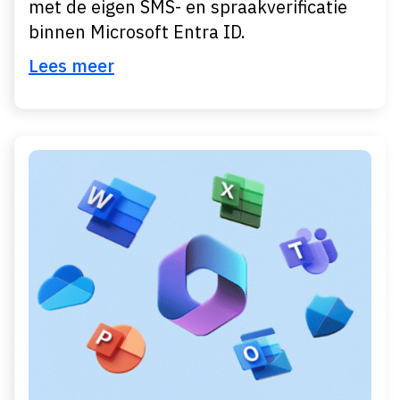
met de eigen SMS- en spraakverificatie
binnen Microsoft Entra ID.
Lees meer