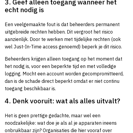
3. Geef alleen toegang wanneer het
echt nodig is
Een veelgemaakte fout is dat beheerders permanent
uitgebreide rechten hebben. Dit vergroot het risico
aanzienlijk. Door te werken met tijdelijke rechten (ook
wel Just-In-Time access genoemd) beperk je dit risico.
Beheerders krijgen alleen toegang op het moment dat
het nodig is, voor een beperkte tijd en met volledige
logging. Mocht een account worden gecompromitteerd,
dan is de schade direct beperkt omdat er niet continu
toegang beschikbaar is.
4. Denk vooruit: wat als alles uitvalt?
Het is geen prettige gedachte, maar wel een
noodzakelijke: wat doe je als al je apparaten ineens
onbruikbaar zijn? Organisaties die hier vooraf over