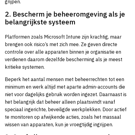
grijpen.
2. Bescherm je beheeromgeving als je
belangrijkste systeem
Platformen zoals Microsoft Intune zijn krachtig, maar
brengen ook risico’s met zich mee. Ze geven directe
controle over alle apparaten binnen je organisatie en
verdienen daarom dezelfde bescherming als je meest
kritieke systemen.
Beperk het aantal mensen met beheerrechten tot een
minimum en werk altijd met aparte admin-accounts die
niet voor dagelijks gebruik worden ingezet. Daarnaast is
het belangrijk dat beheer alleen plaatsvindt vanaf
speciaal ingerichte, beveiligde werkplekken. Door actief
te monitoren op afwijkende acties, zoals het massaal
wissen van apparaten, kun je vroegtijdig ingrijpen.