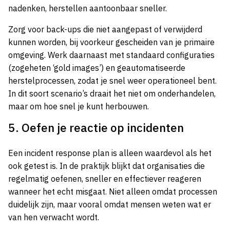
nadenken, herstellen aantoonbaar sneller.
Zorg voor back-ups die niet aangepast of verwijderd
kunnen worden, bij voorkeur gescheiden van je primaire
omgeving. Werk daarnaast met standaard configuraties
(zogeheten ‘gold images’) en geautomatiseerde
herstelprocessen, zodat je snel weer operationeel bent.
In dit soort scenario’s draait het niet om onderhandelen,
maar om hoe snel je kunt herbouwen.
5. Oefen je reactie op incidenten
Een incident response plan is alleen waardevol als het
ook getest is. In de praktijk blijkt dat organisaties die
regelmatig oefenen, sneller en effectiever reageren
wanneer het echt misgaat. Niet alleen omdat processen
duidelijk zijn, maar vooral omdat mensen weten wat er
van hen verwacht wordt.