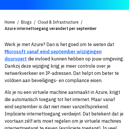
Home
Blogs
Cloud & Infrastructure
Azure internettoegang verandert per september
Werk je met Azure? Dan is het goed om te weten dat
Microsoft vanaf eind september wijzigingen
doorvoert
die invloed kunnen hebben op jouw omgeving.
Dankzij deze wijziging krijg je meer controle over je
netwerkverkeer en IP-adressen. Dat helpt om beter te
voldoen aan beveiligings- en compliance eisen.
Als je nu een virtuele machine aanmaakt in Azure, krijgt
die automatisch toegang tot het internet. Maar vanaf
eind september is dat niet meer vanzelfsprekend.
Impliciete internettoegang verdwijnt. Dat betekent dat je
voortaan zélf iets moet regelen om je virtuele machines
internettoegang te geven (expliciete toegang). In veel