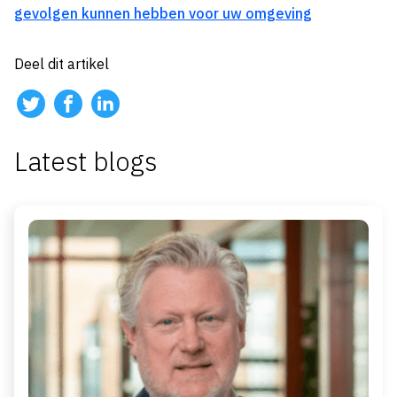
gevolgen kunnen hebben voor uw omgeving
Deel dit artikel
Latest blogs