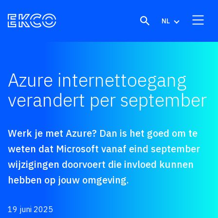
Skip to content
NL
Azure internettoegang
verandert per september
Werk je met Azure? Dan is het goed om te
weten dat Microsoft vanaf eind september
wijzigingen doorvoert die invloed kunnen
hebben op jouw omgeving.
19 juni 2025