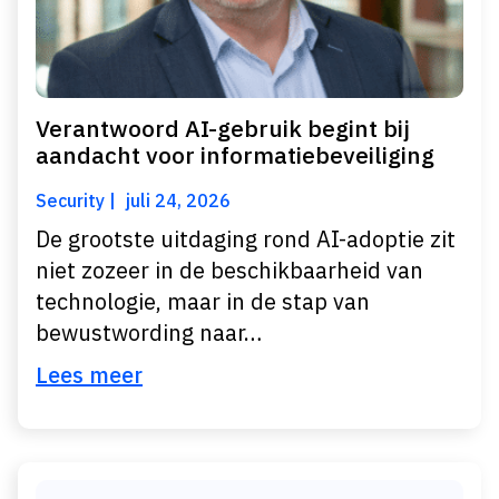
Verantwoord AI-gebruik begint bij
aandacht voor informatiebeveiliging
Security
juli 24, 2026
De grootste uitdaging rond AI-adoptie zit
niet zozeer in de beschikbaarheid van
technologie, maar in de stap van
bewustwording naar…
Lees meer