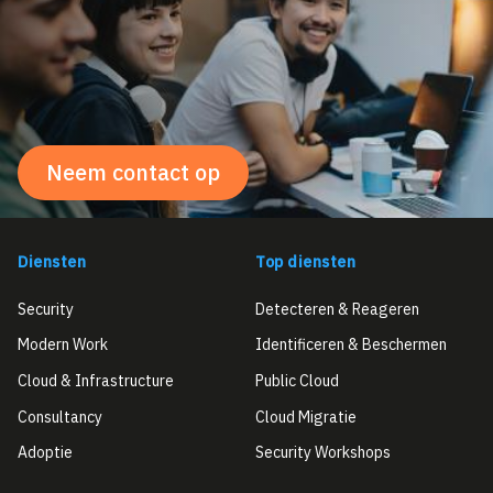
Neem contact op
Diensten
Top diensten
Security
Detecteren & Reageren
Modern Work
Identificeren & Beschermen
Cloud & Infrastructure
Public Cloud
Consultancy
Cloud Migratie
Adoptie
Security Workshops