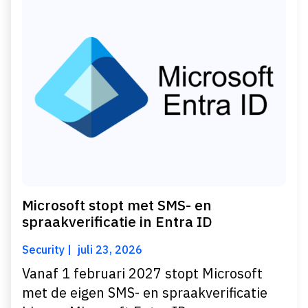
Microsoft stopt met SMS- en
spraakverificatie in Entra ID
Security
juli 23, 2026
Vanaf 1 februari 2027 stopt Microsoft
met de eigen SMS- en spraakverificatie