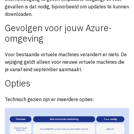
gevallen is dat nodig, bijvoorbeeld om updates te kunnen
downloaden.
Gevolgen voor jouw Azure-
omgeving
Voor bestaande virtuele machines verandert er niets. De
wijziging geldt alleen voor nieuwe virtuele machines die
je vanaf eind september aanmaakt.
Opties
Technisch gezien zijn er meerdere opties: