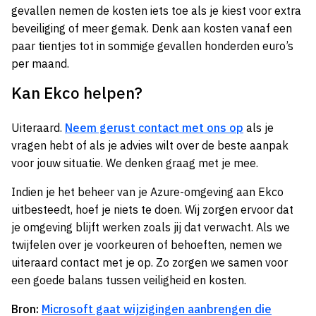
gevallen nemen de kosten iets toe als je kiest voor extra
beveiliging of meer gemak. Denk aan kosten vanaf een
paar tientjes tot in sommige gevallen honderden euro’s
per maand.
Kan Ekco helpen?
Uiteraard.
Neem gerust contact met ons op
als je
vragen hebt of als je advies wilt over de beste aanpak
voor jouw situatie. We denken graag met je mee.
Indien je het beheer van je Azure-omgeving aan Ekco
uitbesteedt, hoef je niets te doen. Wij zorgen ervoor dat
je omgeving blijft werken zoals jij dat verwacht. Als we
twijfelen over je voorkeuren of behoeften, nemen we
uiteraard contact met je op. Zo zorgen we samen voor
een goede balans tussen veiligheid en kosten.
Bron:
Microsoft gaat wijzigingen aanbrengen die