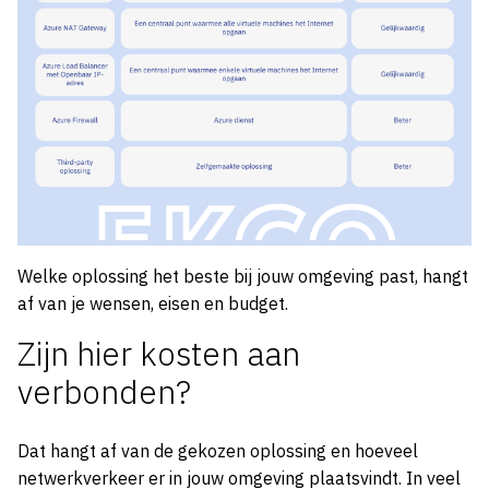
Welke oplossing het beste bij jouw omgeving past, hangt
af van je wensen, eisen en budget.
Zijn hier kosten aan
verbonden?
Dat hangt af van de gekozen oplossing en hoeveel
netwerkverkeer er in jouw omgeving plaatsvindt. In veel