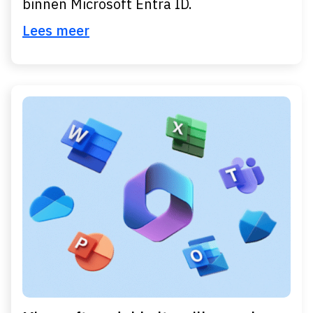
binnen Microsoft Entra ID.
Lees meer