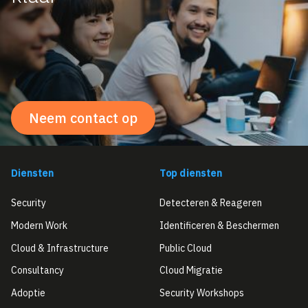
Neem contact op
Diensten
Top diensten
Security
Detecteren & Reageren
Modern Work
Identificeren & Beschermen
Cloud & Infrastructure
Public Cloud
Consultancy
Cloud Migratie
Adoptie
Security Workshops