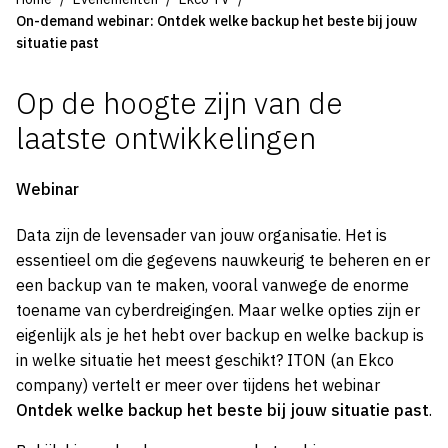
On-demand webinar: Ontdek welke backup het beste bij jouw
situatie past
Op de hoogte zijn van de
laatste ontwikkelingen
Webinar
Data zijn de levensader van jouw organisatie. Het is
essentieel om die gegevens nauwkeurig te beheren en er
een backup van te maken, vooral vanwege de enorme
toename van cyberdreigingen. Maar welke opties zijn er
eigenlijk als je het hebt over backup en welke backup is
in welke situatie het meest geschikt? ITON (an Ekco
company) vertelt er meer over tijdens het webinar
Ontdek welke backup het beste bij jouw situatie past
.