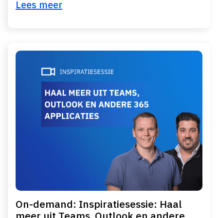
Lees meer
On-demand: Inspiratiesessie: Haal
meer uit Teams, Outlook en andere