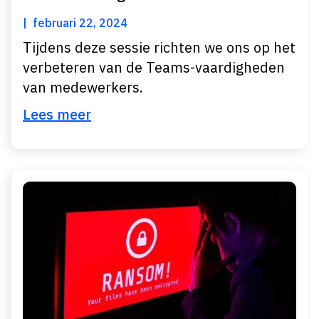
februari 22, 2024
Tijdens deze sessie richten we ons op het
verbeteren van de Teams-vaardigheden
van medewerkers.
Lees meer