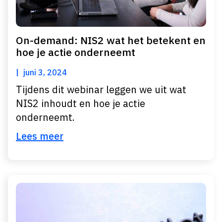
On-demand: NIS2 wat het betekent en
hoe je actie onderneemt
juni 3, 2024
Tijdens dit webinar leggen we uit wat
NIS2 inhoudt en hoe je actie
onderneemt.
Lees meer