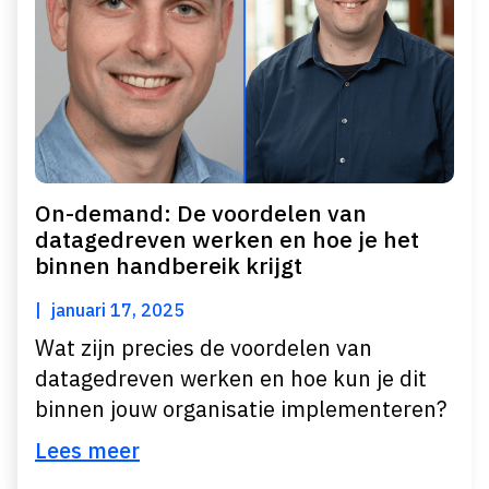
On-demand: De voordelen van
datagedreven werken en hoe je het
binnen handbereik krijgt
januari 17, 2025
Wat zijn precies de voordelen van
datagedreven werken en hoe kun je dit
binnen jouw organisatie implementeren?
Lees meer