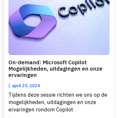
On-demand: Microsoft Copilot
Mogelijkheden, uitdagingen en onze
ervaringen
april 25, 2024
Tijdens deze sessie richten we ons op de
mogelijkheden, uitdagingen en onze
ervaringen rondom Copilot