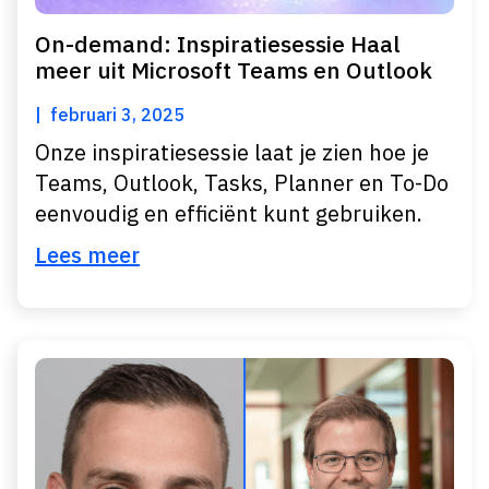
On-demand: Inspiratiesessie Haal
meer uit Microsoft Teams en Outlook
februari 3, 2025
Onze inspiratiesessie laat je zien hoe je
Teams, Outlook, Tasks, Planner en To-Do
eenvoudig en efficiënt kunt gebruiken.
Lees meer