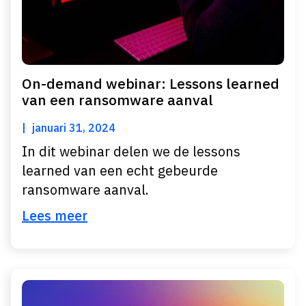
On-demand webinar: Lessons learned
van een ransomware aanval
januari 31, 2024
In dit webinar delen we de lessons
learned van een echt gebeurde
ransomware aanval.
Lees meer