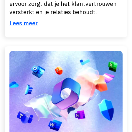
ervoor zorgt dat je het klantvertrouwen
versterkt en je relaties behoudt.
Lees meer