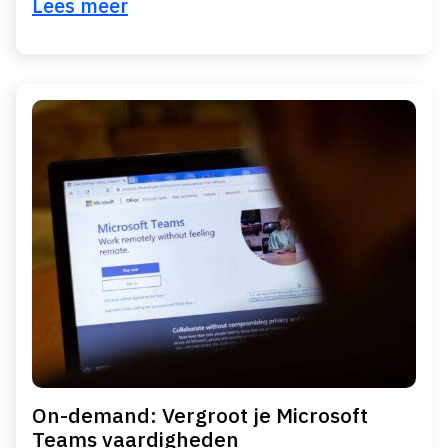
Lees meer
On-demand: Vergroot je Microsoft
Teams vaardigheden