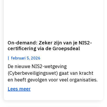
On-demand: Zeker zijn van je NIS2-
certificering via de Groepsdeal
februari 5, 2026
De nieuwe NIS2-wetgeving
(Cyberbeveiligingswet) gaat van kracht
en heeft gevolgen voor veel organisaties.
Lees meer