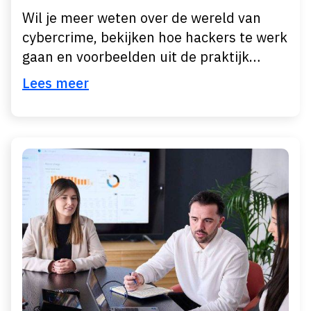
Wil je meer weten over de wereld van
cybercrime, bekijken hoe hackers te werk
gaan en voorbeelden uit de praktijk…
Lees meer