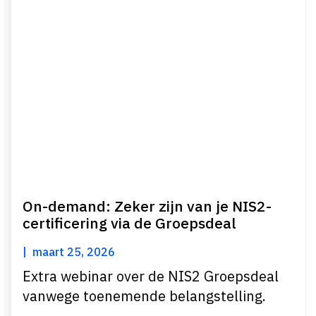
On-demand: Zeker zijn van je NIS2-
certificering via de Groepsdeal
maart 25, 2026
Extra webinar over de NIS2 Groepsdeal
vanwege toenemende belangstelling.