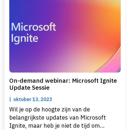
On-demand webinar: Microsoft Ignite
Update Sessie
oktober 13, 2023
Wil je op de hoogte zijn van de
belangrijkste updates van Microsoft
Ignite, maar heb je niet de tijd om…