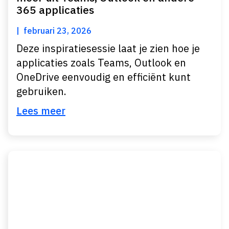
365 applicaties
februari 23, 2026
Deze inspiratiesessie laat je zien hoe je
applicaties zoals Teams, Outlook en
OneDrive eenvoudig en efficiënt kunt
gebruiken.
Lees meer