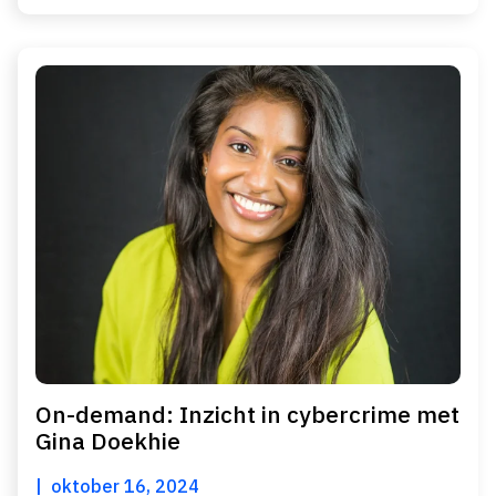
On-demand: Inzicht in cybercrime met
Gina Doekhie
oktober 16, 2024