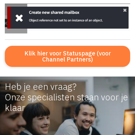
Klik hier voor Statuspage (voor
Channel Partners)
Heb je een vraag?
Onze specialisten staan voor je
klaar