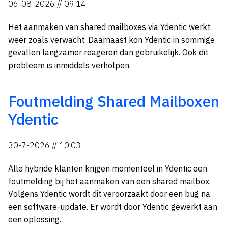
06-08-2026 // 09:14
Het aanmaken van shared mailboxes via Ydentic werkt
weer zoals verwacht. Daarnaast kon Ydentic in sommige
gevallen langzamer reageren dan gebruikelijk. Ook dit
probleem is inmiddels verholpen.
Foutmelding Shared Mailboxen
Ydentic
30-7-2026 // 10:03
Alle hybride klanten krijgen momenteel in Ydentic een
foutmelding bij het aanmaken van een shared mailbox.
Volgens Ydentic wordt dit veroorzaakt door een bug na
een software-update. Er wordt door Ydentic gewerkt aan
een oplossing.