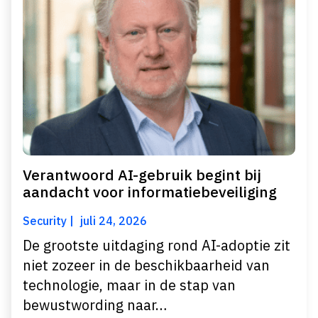
Verantwoord AI-gebruik begint bij
aandacht voor informatiebeveiliging
Security
juli 24, 2026
De grootste uitdaging rond AI-adoptie zit
niet zozeer in de beschikbaarheid van
technologie, maar in de stap van
bewustwording naar…