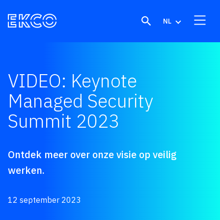
Skip to content
NL
VIDEO: Keynote
Managed Security
Summit 2023
Ontdek meer over onze visie op veilig
werken.
12 september 2023