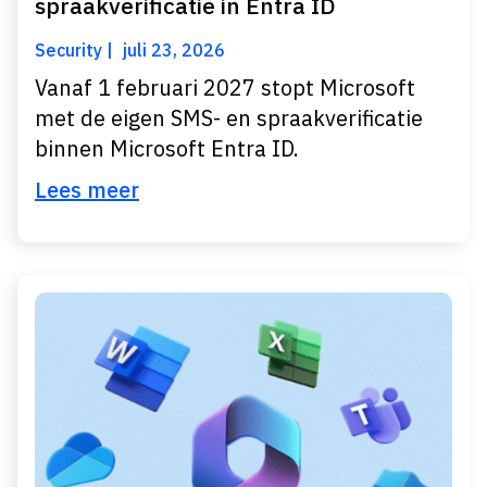
spraakverificatie in Entra ID
Security
juli 23, 2026
Vanaf 1 februari 2027 stopt Microsoft
met de eigen SMS- en spraakverificatie
binnen Microsoft Entra ID.
Lees meer