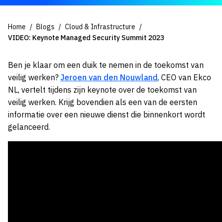
Home
Blogs
Cloud & Infrastructure
VIDEO: Keynote Managed Security Summit 2023
Ben je klaar om een duik te nemen in de toekomst van
veilig werken?
Jeroen van den Nouwland
, CEO van Ekco
NL, vertelt tijdens zijn keynote over de toekomst van
veilig werken. Krijg bovendien als een van de eersten
informatie over een nieuwe dienst die binnenkort wordt
gelanceerd.