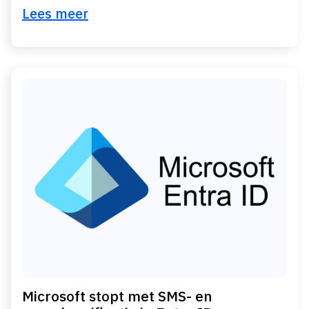
Lees meer
Microsoft stopt met SMS- en