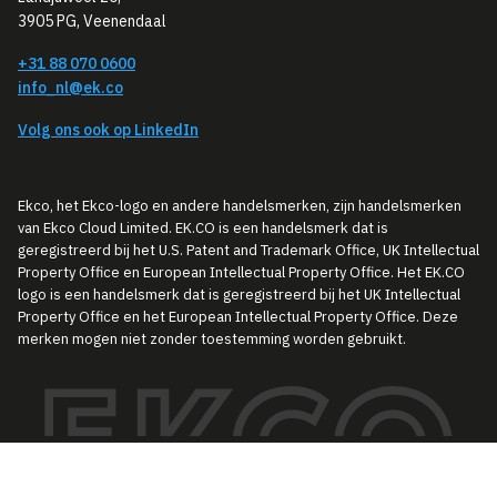
3905 PG, Veenendaal
+31 88 070 0600
info_nl@ek.co
Volg ons ook op LinkedIn
Ekco, het Ekco-logo en andere handelsmerken, zijn handelsmerken
van Ekco Cloud Limited. EK.CO is een handelsmerk dat is
geregistreerd bij het U.S. Patent and Trademark Office, UK Intellectual
Property Office en European Intellectual Property Office. Het EK.CO
logo is een handelsmerk dat is geregistreerd bij het UK Intellectual
Property Office en het European Intellectual Property Office. Deze
merken mogen niet zonder toestemming worden gebruikt.