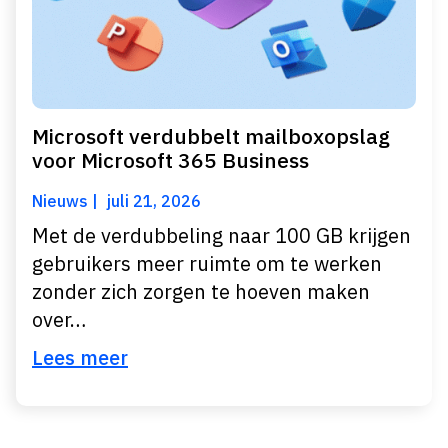
Microsoft verdubbelt mailboxopslag
voor Microsoft 365 Business
Nieuws
juli 21, 2026
Met de verdubbeling naar 100 GB krijgen
gebruikers meer ruimte om te werken
zonder zich zorgen te hoeven maken
over…
Lees meer