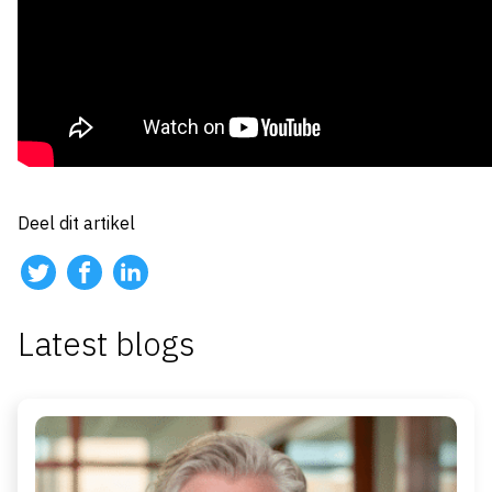
Deel dit artikel
Latest blogs