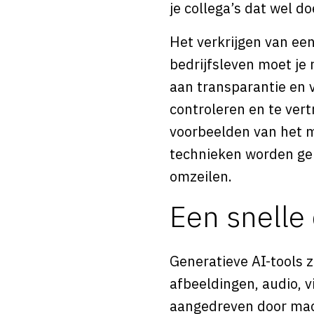
je collega’s dat wel do
Het verkrijgen van een
bedrijfsleven moet je
aan transparantie en 
controleren en te ver
voorbeelden van het 
technieken worden geb
omzeilen.
Een snelle 
Generatieve AI-tools z
afbeeldingen, audio, 
aangedreven door mac