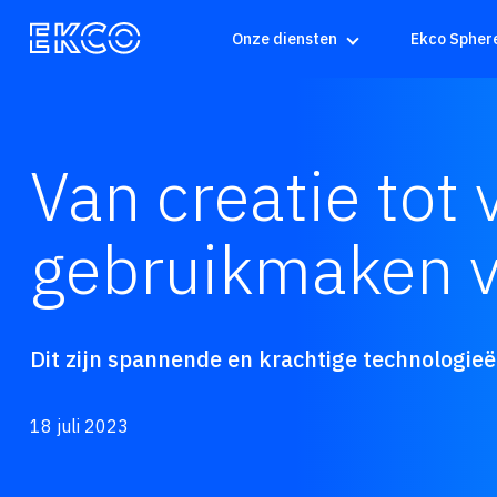
Onze diensten
Ekco Spher
Van creatie tot 
gebruikmaken v
Dit zijn spannende en krachtige technologie
18 juli 2023