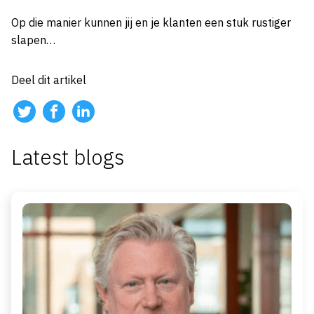
Op die manier kunnen jij en je klanten een stuk rustiger
slapen…
Deel dit artikel
Latest blogs