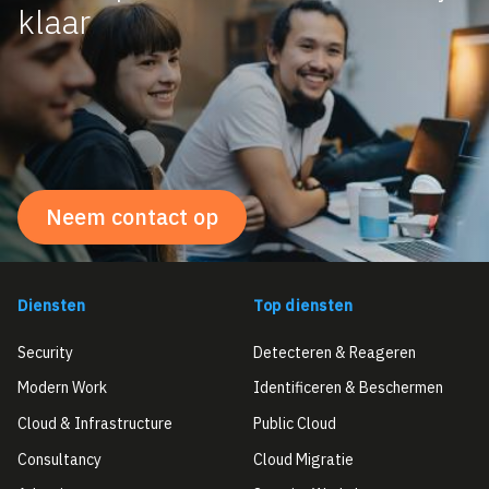
klaar
Neem contact op
Diensten
Top diensten
Security
Detecteren & Reageren
Modern Work
Identificeren & Beschermen
Cloud & Infrastructure
Public Cloud
Consultancy
Cloud Migratie