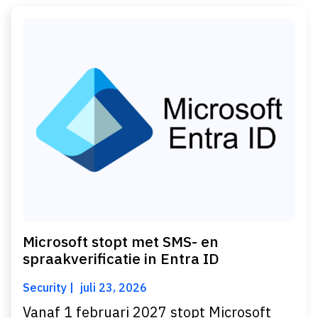
Microsoft stopt met SMS- en
spraakverificatie in Entra ID
Security
juli 23, 2026
Vanaf 1 februari 2027 stopt Microsoft