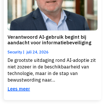
Verantwoord AI-gebruik begint bij
aandacht voor informatiebeveiliging
Security
juli 24, 2026
De grootste uitdaging rond AI-adoptie zit
niet zozeer in de beschikbaarheid van
technologie, maar in de stap van
bewustwording naar…
Lees meer