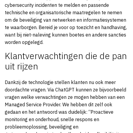
cybersecurity incidenten te melden en passende
technische en organisatorische maatregelen te nemen
om de beveiliging van netwerken en informatiesystemen
te waarborgen. Bereid je voor op toezicht en handhaving,
want bij niet-naleving kunnen boetes en andere sancties
worden opgelegd.
Klantverwachtingen die de pan
uit rijzen
Dankzij de technologie stellen klanten nu ook meer
doordachte vragen. Via ChatGPT kunnen ze bijvoorbeeld
vragen welke verwachtingen ze mogen hebben van een
Managed Service Provider. We hebben dit zelf ook
gedaan en het antwoord was duidelijk: “Proactieve
monitoring en onderhoud, snelle respons en
probleemoplossing, beveiliging en