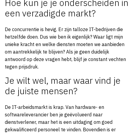
Hoe kun je je onderscheiden in
een verzadigde markt?
De concurrentie is hevig. Er zijn talloze IT-bedrijven die
hetzelfde doen. Dus wie ben ik eigenlijk? Waar ligt mijn
unieke kracht en welke diensten moeten we aanbieden
om aantrekkelijk te blijven? Als je geen duidelijk
antwoord op deze vragen hebt, blijf je constant vechten
tegen prijsdruk.
Je wilt wel, maar waar vind je
de juiste mensen?
De IT-arbeidsmarkt is krap. Van hardware- en
softwareleverancier ben je geëvolueerd naar
dienstverlener, maar het is een uitdaging om goed
gekwalificeerd personeel te vinden. Bovendien is er