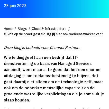
28 juni 2023
Home
Blogs
Cloud & Infrastructure
MSP’s op de proef gesteld: lig jij hier ook weleens wakker van?
Deze blog is bedoeld voor Channel Partners
Wie leidinggeeft aan een bedrijf dat IT-
dienstverlening op basis van Managed Services
aanbiedt, weet maar al te goed dat het een enorme
uitdaging is om toekomstbestendig te blijven. Het
gaat daarbij niet alleen om de technologie zelf, maar
ook om de beperkte menselijke capaciteit en de
groeiende wettelijke verplichtingen die je soms uit je
slaap houden.