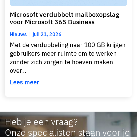
Microsoft verdubbelt mailboxopslag
voor Microsoft 365 Business
Nieuws
juli 21, 2026
Met de verdubbeling naar 100 GB krijgen
gebruikers meer ruimte om te werken
zonder zich zorgen te hoeven maken
over…
Lees meer
Heb je een vraag?
Onze specialisten staan voor je