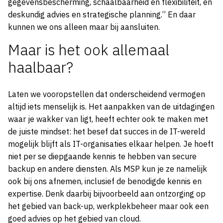
gegevensbescherming, schaalbaarheid en flexibiliteit, en
deskundig advies en strategische planning.” En daar
kunnen we ons alleen maar bij aansluiten.
Maar is het ook allemaal
haalbaar?
Laten we vooropstellen dat onderscheidend vermogen
altijd iets menselijk is. Het aanpakken van de uitdagingen
waar je wakker van ligt, heeft echter ook te maken met
de juiste mindset: het besef dat succes in de IT-wereld
mogelijk blijft als IT-organisaties elkaar helpen. Je hoeft
niet per se diepgaande kennis te hebben van secure
backup en andere diensten. Als MSP kun je ze namelijk
ook bij ons afnemen, inclusief de benodigde kennis en
expertise. Denk daarbij bijvoorbeeld aan ontzorging op
het gebied van back-up, werkplekbeheer maar ook een
goed advies op het gebied van cloud.