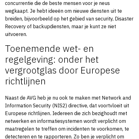
concurrentie die de beste mensen voor je neus
wegkaapt. Je hebt ideeën om nieuwe diensten uit te
breiden, bijvoorbeeld op het gebied van security, Disaster
Recovery of backupdiensten, maar je kunt ze niet
uitvoeren.
Toenemende wet- en
regelgeving: onder het
vergrootglas door Europese
richtlijnen
Naast de AVG heb je nu ook te maken met Network and
Information Security (NIS2) directive, dat voortvloeit uit
Europese richtlijnen
.
Iedereen die zich bezighoudt met
netwerken en informatiesystemen wordt verplicht om
maatregelen te treffen om incidenten te voorkomen, te
detecteren en te rapporteren. Zo ben je verplicht om