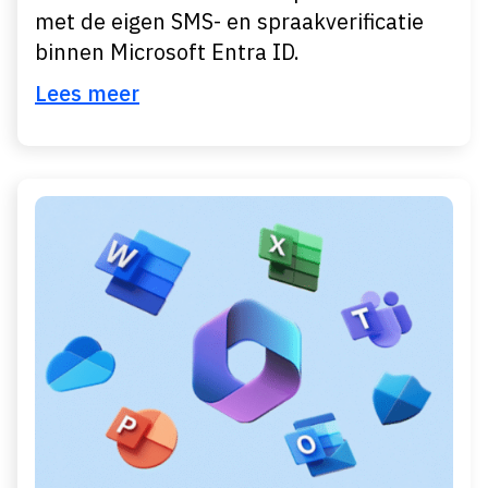
met de eigen SMS- en spraakverificatie
binnen Microsoft Entra ID.
Lees meer