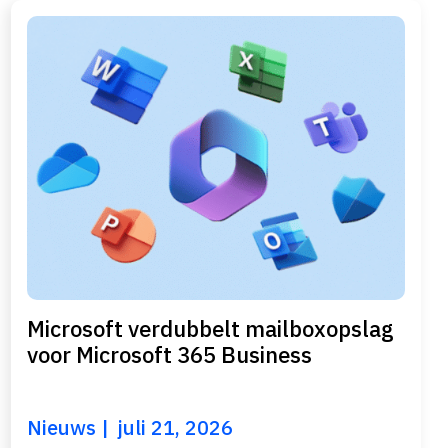
Microsoft verdubbelt mailboxopslag
voor Microsoft 365 Business
Nieuws
juli 21, 2026