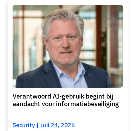
Verantwoord AI-gebruik begint bij
aandacht voor informatiebeveiliging
Security
juli 24, 2026