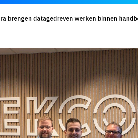
ra brengen datagedreven werken binnen handb