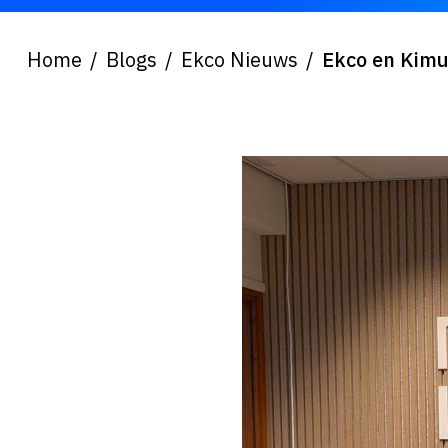
Home
Blogs
Ekco Nieuws
Ekco en Kimu