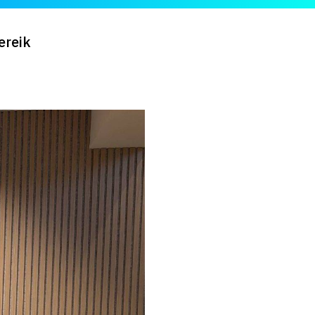
ereik