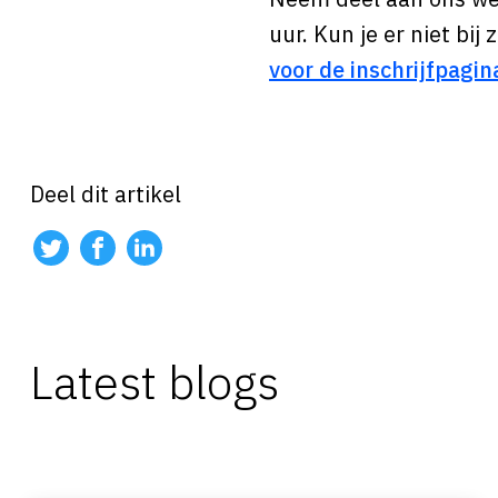
uur. Kun je er niet bij
voor de inschrijfpagin
Deel dit artikel
Latest blogs