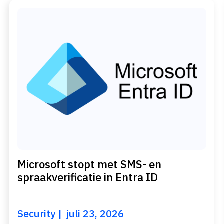
Microsoft stopt met SMS- en
spraakverificatie in Entra ID
Security
juli 23, 2026