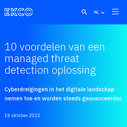
Skip to content
NL
10 voordelen van een
managed threat
detection oplossing
Cyberdreigingen in het digitale landschap
nemen toe en worden steeds geavanceerder.
18 oktober 2022