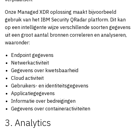
Onze Managed XDR oplossing maakt bijvoorbeeld
gebruik van het IBM Security QRadar platform. Dit kan
op een intelligente wijze verschillende soorten gegevens
uit een groot aantal bronnen correleren en analyseren,
waaronder:
Endpoint gegevens
Netwerkactiviteit
Gegevens over kwetsbaarheid
Cloud activiteit
Gebruikers- en identiteitsgegevens
Applicatiegegevens
Informatie over bedreigingen
Gegevens over containeractiviteiten
3. Analytics