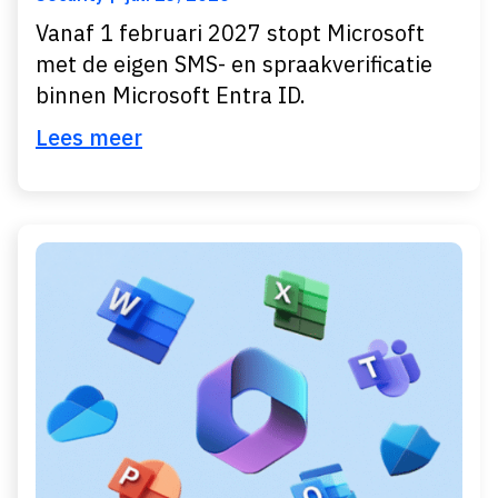
Vanaf 1 februari 2027 stopt Microsoft
met de eigen SMS- en spraakverificatie
binnen Microsoft Entra ID.
Lees meer