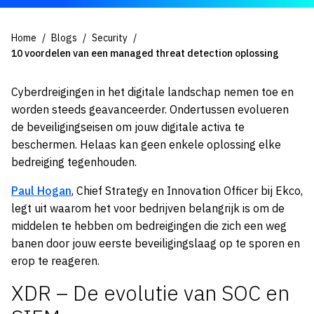
Home
Blogs
Security
10 voordelen van een managed threat detection oplossing
Cyberdreigingen in het digitale landschap nemen toe en
worden steeds geavanceerder. Ondertussen evolueren
de beveiligingseisen om jouw digitale activa te
beschermen. Helaas kan geen enkele oplossing elke
bedreiging tegenhouden.
Paul Hogan
, Chief Strategy en Innovation Officer bij Ekco,
legt uit waarom het voor bedrijven belangrijk is om de
middelen te hebben om bedreigingen die zich een weg
banen door jouw eerste beveiligingslaag op te sporen en
erop te reageren.
XDR – De evolutie van SOC en