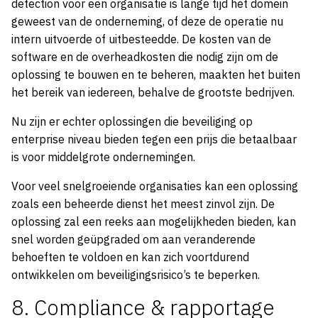
detection voor een organisatie is lange tijd het domein
geweest van de onderneming, of deze de operatie nu
intern uitvoerde of uitbesteedde. De kosten van de
software en de overheadkosten die nodig zijn om de
oplossing te bouwen en te beheren, maakten het buiten
het bereik van iedereen, behalve de grootste bedrijven.
Nu zijn er echter oplossingen die beveiliging op
enterprise niveau bieden tegen een prijs die betaalbaar
is voor middelgrote ondernemingen.
Voor veel snelgroeiende organisaties kan een oplossing
zoals een beheerde dienst het meest zinvol zijn. De
oplossing zal een reeks aan mogelijkheden bieden, kan
snel worden geüpgraded om aan veranderende
behoeften te voldoen en kan zich voortdurend
ontwikkelen om beveiligingsrisico’s te beperken.
8. Compliance & rapportage