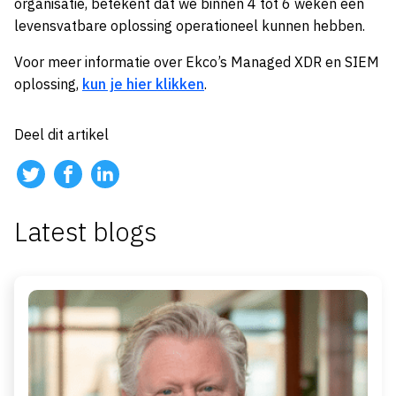
organisatie, betekent dat we binnen 4 tot 6 weken een
levensvatbare oplossing operationeel kunnen hebben.
Voor meer informatie over Ekco’s Managed XDR en SIEM
oplossing,
kun je hier klikken
.
Deel dit artikel
Latest blogs