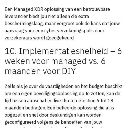
Een Managed XDR oplossing van een betrouwbare
leverancier biedt jou niet alleen die extra
beschermingslaag, maar vergroot ook de kans dat jouw
aanvraag voor een cyber verzekeringspolis door
verzekeraars wordt goedgekeurd.
10. Implementatiesnelheid – 6
weken voor managed vs. 6
maanden voor DIY
Zelfs als je over de vaardigheden en het budget beschikt
om een eigen beveiligingsoplossing op te zetten, kan de
tijd tussen aanschaf en live threat detection 6 tot 18
maanden bedragen. Een beheerde oplossing die al is
opgezet en snel door deskundigen kan worden
geconfigureerd volgens de behoeften van jouw