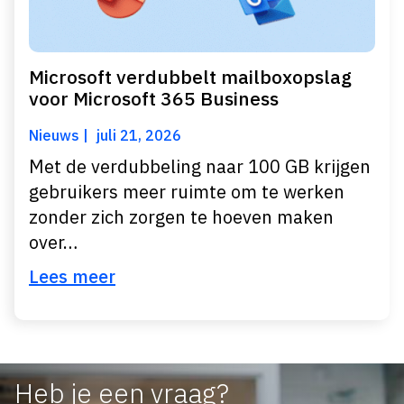
Microsoft verdubbelt mailboxopslag
voor Microsoft 365 Business
Nieuws
juli 21, 2026
Met de verdubbeling naar 100 GB krijgen
gebruikers meer ruimte om te werken
zonder zich zorgen te hoeven maken
over…
Lees meer
Heb je een vraag?