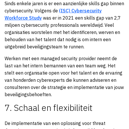
Sinds enkele jaren is er een aanzienlijke skills gap binnen
cybersecurity. Volgens de
(ISC) Cybersecurity
Workforce Study
was er in 2021 een skills gap van 2,7
miljoen cybersecurity professionals wereldwijd. Veel
organisaties worstelen met het identificeren, werven en
behouden van het talent dat nodig is om intern een
uitgebreid beveiligingsteam te runnen.
Werken met een managed security provider neemt de
last van het intern bemannen van een team weg. Het
stelt een organisatie open voor het talent en de ervaring
van honderden cyberexperts die kunnen adviseren en
consulteren over de strategie en implementatie van jouw
beveiligingsbehoeften.
7. Schaal en flexibiliteit
De implementatie van een oplossing voor threat