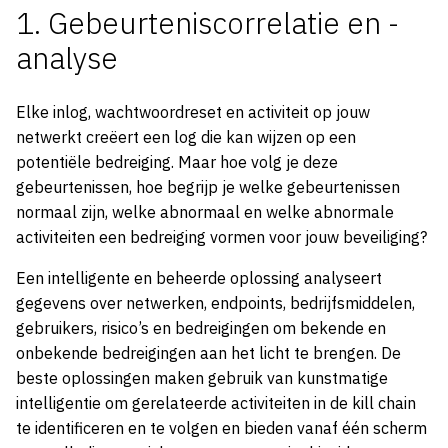
1. Gebeurteniscorrelatie en -
analyse
Elke inlog, wachtwoordreset en activiteit op jouw
netwerkt creëert een log die kan wijzen op een
potentiële bedreiging. Maar hoe volg je deze
gebeurtenissen, hoe begrijp je welke gebeurtenissen
normaal zijn, welke abnormaal en welke abnormale
activiteiten een bedreiging vormen voor jouw beveiliging?
Een intelligente en beheerde oplossing analyseert
gegevens over netwerken, endpoints, bedrijfsmiddelen,
gebruikers, risico’s en bedreigingen om bekende en
onbekende bedreigingen aan het licht te brengen. De
beste oplossingen maken gebruik van kunstmatige
intelligentie om gerelateerde activiteiten in de kill chain
te identificeren en te volgen en bieden vanaf één scherm