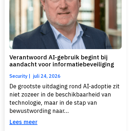
Verantwoord AI-gebruik begint bij
aandacht voor informatiebeveiliging
Security
juli 24, 2026
De grootste uitdaging rond AI-adoptie zit
niet zozeer in de beschikbaarheid van
technologie, maar in de stap van
bewustwording naar…
Lees meer