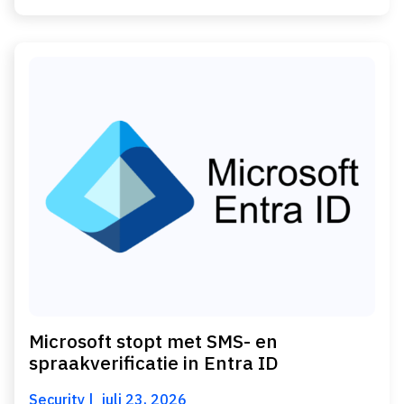
Microsoft stopt met SMS- en
spraakverificatie in Entra ID
Security
juli 23, 2026