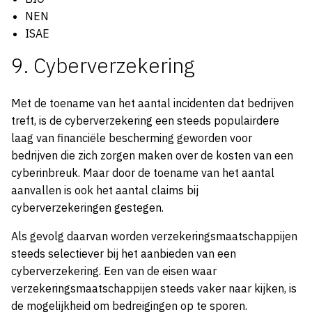
NEN
ISAE
9. Cyberverzekering
Met de toename van het aantal incidenten dat bedrijven
treft, is de cyberverzekering een steeds populairdere
laag van financiële bescherming geworden voor
bedrijven die zich zorgen maken over de kosten van een
cyberinbreuk. Maar door de toename van het aantal
aanvallen is ook het aantal claims bij
cyberverzekeringen gestegen.
Als gevolg daarvan worden verzekeringsmaatschappijen
steeds selectiever bij het aanbieden van een
cyberverzekering. Een van de eisen waar
verzekeringsmaatschappijen steeds vaker naar kijken, is
de mogelijkheid om bedreigingen op te sporen.