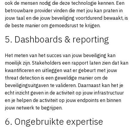
ook de mensen nodig die deze technologie kennen. Een
betrouwbare provider vinden die met jou kan praten in
jouw taal en die jouw beveiliging voortdurend bewaakt, is
de beste manier om gemoedsrust te krijgen.
5. Dashboards & reporting
Het meten van het succes van jouw beveiliging kan
moeilijk zijn. Stakeholders een rapport laten zien dat kan
kwantificeren en uitleggen wat er gebeurt met jouw
threat detection is een geweldige manier om de
beveiligingsuitgaven te valideren. Daarnaast kan het je
echt inzicht geven in de activiteit op jouw infrastructuur
en je helpen de activiteit op jouw endpoints en binnen
jouw netwerk te begrijpen.
6. Ongebruikte expertise