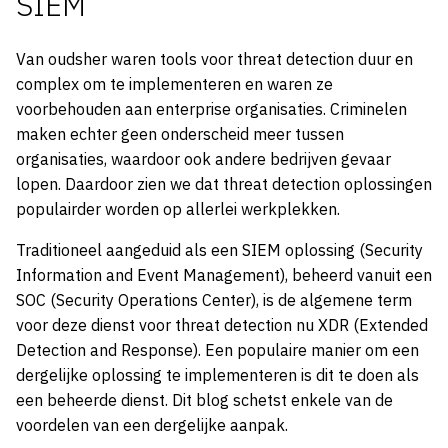
SIEM
Van oudsher waren tools voor threat detection duur en
complex om te implementeren en waren ze
voorbehouden aan enterprise organisaties. Criminelen
maken echter geen onderscheid meer tussen
organisaties, waardoor ook andere bedrijven gevaar
lopen. Daardoor zien we dat threat detection oplossingen
populairder worden op allerlei werkplekken.
Traditioneel aangeduid als een SIEM oplossing (Security
Information and Event Management), beheerd vanuit een
SOC (Security Operations Center), is de algemene term
voor deze dienst voor threat detection nu XDR (Extended
Detection and Response). Een populaire manier om een
dergelijke oplossing te implementeren is dit te doen als
een beheerde dienst. Dit blog schetst enkele van de
voordelen van een dergelijke aanpak.