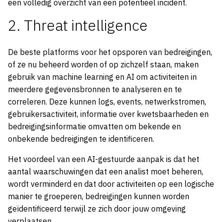
een volledig overzicht van een potentieel incident.
2. Threat intelligence
De beste platforms voor het opsporen van bedreigingen,
of ze nu beheerd worden of op zichzelf staan, maken
gebruik van machine learning en AI om activiteiten in
meerdere gegevensbronnen te analyseren en te
correleren. Deze kunnen logs, events, netwerkstromen,
gebruikersactiviteit, informatie over kwetsbaarheden en
bedreigingsinformatie omvatten om bekende en
onbekende bedreigingen te identificeren.
Het voordeel van een AI-gestuurde aanpak is dat het
aantal waarschuwingen dat een analist moet beheren,
wordt verminderd en dat door activiteiten op een logische
manier te groeperen, bedreigingen kunnen worden
geïdentificeerd terwijl ze zich door jouw omgeving
verplaatsen.