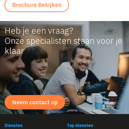
Brochure Bekijken
Heb je een vraag?
Onze specialisten staan voor je
klaar
Neem contact op
Diensten
Top diensten