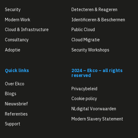
Security
Detecteren & Reageren
Modern Work
Identificeren & Beschermen
Cloud & Infrastructure
Public Cloud
Consultancy
Cloud Migratie
Adoptie
Security Workshops
Quick links
2024 – Ekco – all rights
reserved
Over Ekco
Privacybeleid
Blogs
Cookie policy
Nieuwsbrief
NLdigital Voorwaarden
Referenties
Modern Slavery Statement
Support