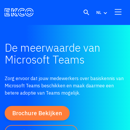
Skip to content
NL
De meerwaarde van
Microsoft Teams
Zorg ervoor dat jouw medewerkers over basiskennis van
Microsoft Teams beschikken en maak daarmee een
betere adoptie van Teams mogelijk.
Brochure Bekijken