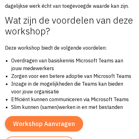
dagelijkse werk écht van toegevoegde waarde kan zijn.
Wat zijn de voordelen van deze
workshop?
Deze workshop biedt de volgende voordelen:
Overdragen van basiskennis Microsoft Teams aan
jouw medewerkers
Zorgen voor een betere adoptie van Microsoft Teams
Inzage in de mogelijkheden die Teams kan bieden
voor jouw organisatie
Efficiënt kunnen communiceren via Microsoft Teams
Slim kunnen (samen)werken in en met bestanden
Workshop Aanvragen