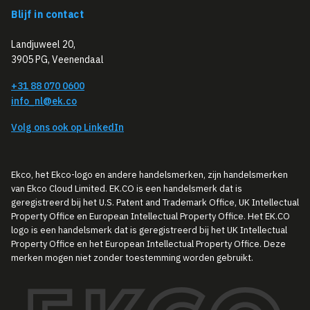
Blijf in contact
Landjuweel 20,
3905 PG, Veenendaal
+31 88 070 0600
info_nl@ek.co
Volg ons ook op LinkedIn
Ekco, het Ekco-logo en andere handelsmerken, zijn handelsmerken
van Ekco Cloud Limited. EK.CO is een handelsmerk dat is
geregistreerd bij het U.S. Patent and Trademark Office, UK Intellectual
Property Office en European Intellectual Property Office. Het EK.CO
logo is een handelsmerk dat is geregistreerd bij het UK Intellectual
Property Office en het European Intellectual Property Office. Deze
merken mogen niet zonder toestemming worden gebruikt.