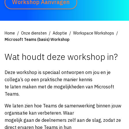
Workshop Aanvragen
Home
Onze diensten
Adoptie
Workspace Workshops
Microsoft Teams (basis) Workshop
Wat houdt deze workshop in?
Deze workshop is speciaal ontworpen om jou en je
collega’s op een praktische manier kennis
te laten maken met de mogelijkheden van Microsoft
Teams.
We laten zien hoe Teams de samenwerking binnen jouw
organisatie kan verbeteren. Waar
mogelijk gaan de deelnemers zelf aan de slag, zodat ze
direct ervaren hoe Teams in hun