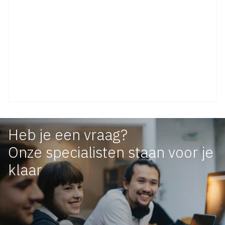
Heb je een vraag?
Onze specialisten staan voor je
klaar