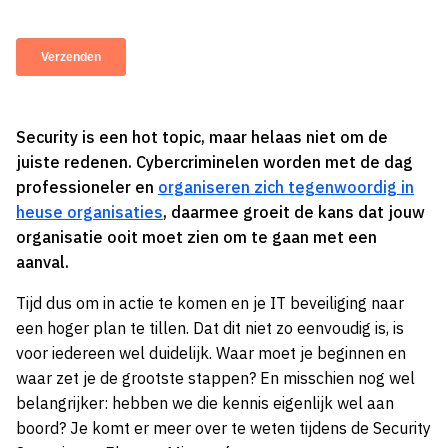
Security is een hot topic, maar helaas niet om de
juiste redenen. Cybercriminelen worden met de dag
professioneler en
organiseren zich tegenwoordig in
heuse organisaties
, daarmee groeit de kans dat jouw
organisatie ooit moet zien om te gaan met een
aanval.
Tijd dus om in actie te komen en je IT beveiliging naar
een hoger plan te tillen. Dat dit niet zo eenvoudig is, is
voor iedereen wel duidelijk. Waar moet je beginnen en
waar zet je de grootste stappen? En misschien nog wel
belangrijker: hebben we die kennis eigenlijk wel aan
boord? Je komt er meer over te weten tijdens de Security