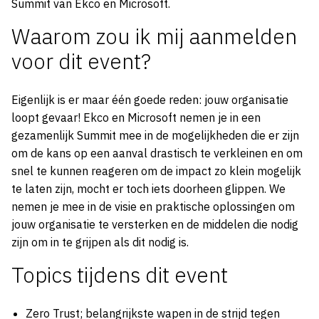
Summit van Ekco en Microsoft.
Waarom zou ik mij aanmelden
voor dit event?
Eigenlijk is er maar één goede reden: jouw organisatie
loopt gevaar! Ekco en Microsoft nemen je in een
gezamenlijk Summit mee in de mogelijkheden die er zijn
om de kans op een aanval drastisch te verkleinen en om
snel te kunnen reageren om de impact zo klein mogelijk
te laten zijn, mocht er toch iets doorheen glippen. We
nemen je mee in de visie en praktische oplossingen om
jouw organisatie te versterken en de middelen die nodig
zijn om in te grijpen als dit nodig is.
Topics tijdens dit event
Zero Trust; belangrijkste wapen in de strijd tegen