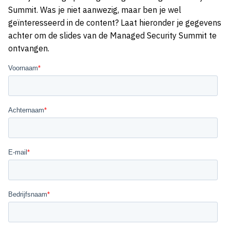
Summit. Was je niet aanwezig, maar ben je wel
geïnteresseerd in de content? Laat hieronder je gegevens
achter om de slides van de Managed Security Summit te
ontvangen.