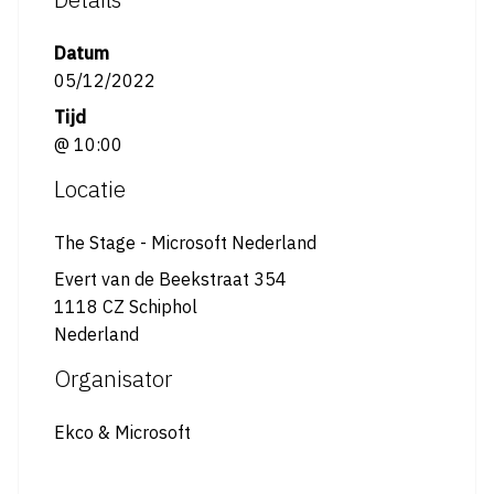
Datum
05/12/2022
Tijd
@ 10:00
Locatie
The Stage - Microsoft Nederland
Evert van de Beekstraat 354
1118 CZ Schiphol
Nederland
Organisator
Ekco & Microsoft