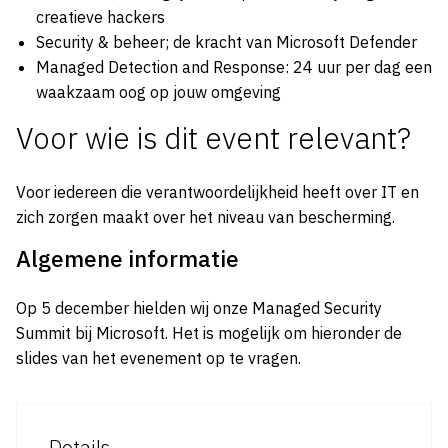
creatieve hackers
Security & beheer; de kracht van Microsoft Defender
Managed Detection and Response: 24 uur per dag een
waakzaam oog op jouw omgeving
Voor wie is dit event relevant?
Voor iedereen die verantwoordelijkheid heeft over IT en
zich zorgen maakt over het niveau van bescherming.
Algemene informatie
Op 5 december hielden wij onze Managed Security
Summit bij Microsoft. Het is mogelijk om hieronder de
slides van het evenement op te vragen.
Details