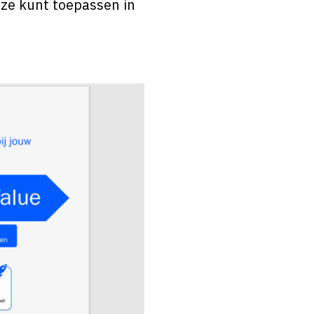
 ze kunt toepassen in