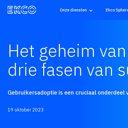
Onze diensten
Ekco Spher
Het geheim van 
drie fasen van 
Gebruikersadoptie is een cruciaal onderdeel 
19 oktober 2023