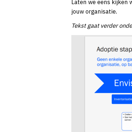
Laten we eens kijken 
jouw organisatie.
Tekst gaat verder onde