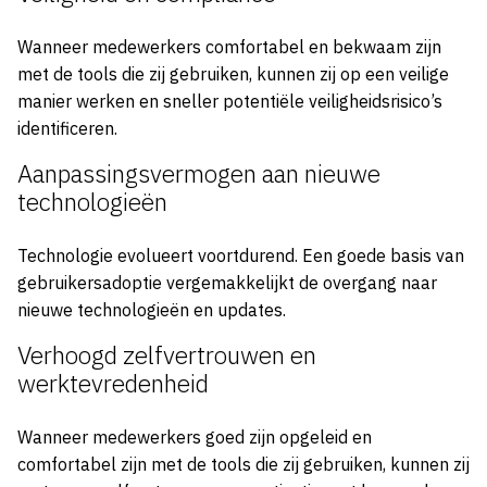
Wanneer medewerkers comfortabel en bekwaam zijn
met de tools die zij gebruiken, kunnen zij op een veilige
manier werken en sneller potentiële veiligheidsrisico’s
identificeren.
Aanpassingsvermogen aan nieuwe
technologieën
Technologie evolueert voortdurend. Een goede basis van
gebruikersadoptie vergemakkelijkt de overgang naar
nieuwe technologieën en updates.
Verhoogd zelfvertrouwen en
werktevredenheid
Wanneer medewerkers goed zijn opgeleid en
comfortabel zijn met de tools die zij gebruiken, kunnen zij