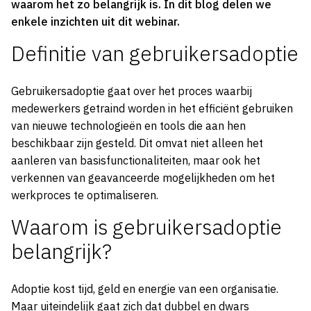
waarom het zo belangrijk is. In dit blog delen we
enkele inzichten uit dit webinar.
Definitie van gebruikersadoptie
Gebruikersadoptie gaat over het proces waarbij
medewerkers getraind worden in het efficiënt gebruiken
van nieuwe technologieën en tools die aan hen
beschikbaar zijn gesteld. Dit omvat niet alleen het
aanleren van basisfunctionaliteiten, maar ook het
verkennen van geavanceerde mogelijkheden om het
werkproces te optimaliseren.
Waarom is gebruikersadoptie
belangrijk?
Adoptie kost tijd, geld en energie van een organisatie.
Maar uiteindelijk gaat zich dat dubbel en dwars