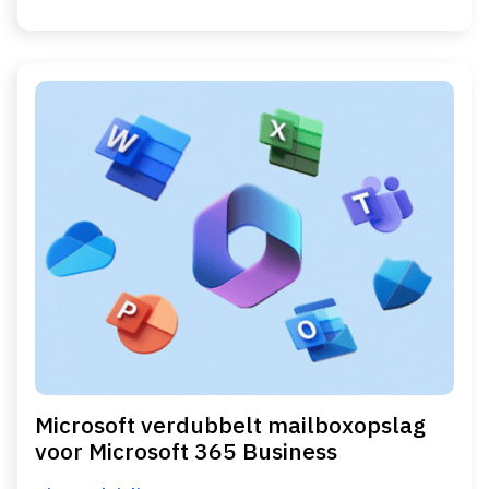
Microsoft verdubbelt mailboxopslag
voor Microsoft 365 Business