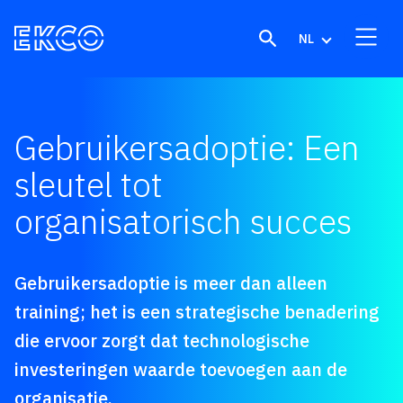
Skip to content
NL
Gebruikersadoptie: Een
sleutel tot
organisatorisch succes
Gebruikersadoptie is meer dan alleen
training; het is een strategische benadering
die ervoor zorgt dat technologische
investeringen waarde toevoegen aan de
organisatie.