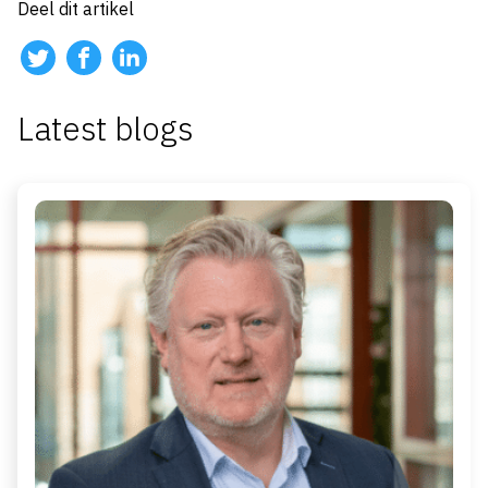
Deel dit artikel
Latest blogs