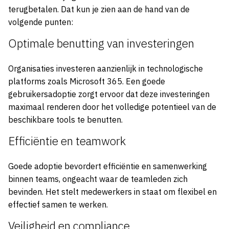
terugbetalen. Dat kun je zien aan de hand van de
volgende punten:
Optimale benutting van investeringen
Organisaties investeren aanzienlijk in technologische
platforms zoals Microsoft 365. Een goede
gebruikersadoptie zorgt ervoor dat deze investeringen
maximaal renderen door het volledige potentieel van de
beschikbare tools te benutten.
Efficiëntie en teamwork
Goede adoptie bevordert efficiëntie en samenwerking
binnen teams, ongeacht waar de teamleden zich
bevinden. Het stelt medewerkers in staat om flexibel en
effectief samen te werken.
Veiligheid en compliance