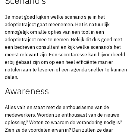
Scenario’s
Je moet goed kijken welke scenario’s je in het
adoptietraject gaat meenemen. Het is natuurlijk
onmogelijk om alle opties van een tool in een
adoptietraject mee te nemen. Bekijk dit dus goed met
een bedreven consultant en kijk welke scenario’s het
meest relevant zijn. Een secretaresse kan bijvoorbeeld
erbij gebaat zijn om op een heel efficiënte manier
notulen aan te leveren of een agenda sneller te kunnen
delen.
Awareness
Alles valt en staat met de enthousiasme van de
medewerkers. Worden ze enthousiast van de nieuwe
oplossing? Weten ze waarom de verandering nodig is?
Zien ze de voordelen ervan in? Dan zullen ze daar