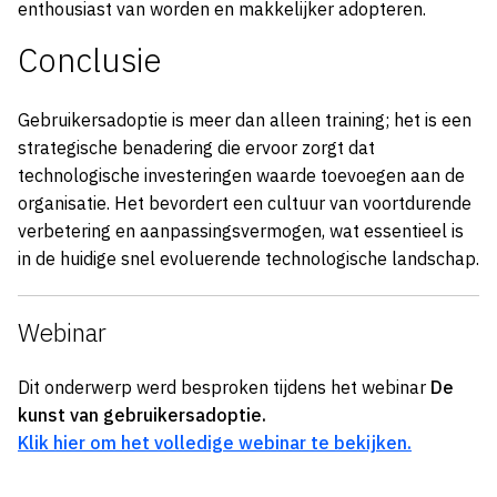
enthousiast van worden en makkelijker adopteren.
Conclusie
Gebruikersadoptie is meer dan alleen training; het is een
strategische benadering die ervoor zorgt dat
technologische investeringen waarde toevoegen aan de
organisatie. Het bevordert een cultuur van voortdurende
verbetering en aanpassingsvermogen, wat essentieel is
in de huidige snel evoluerende technologische landschap.
Webinar
Dit onderwerp werd besproken tijdens het webinar
De
kunst van gebruikersadoptie.
Klik hier om het volledige webinar te bekijken.