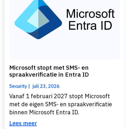
Microsoft stopt met SMS- en
spraakverificatie in Entra ID
Security
juli 23, 2026
Vanaf 1 februari 2027 stopt Microsoft
met de eigen SMS- en spraakverificatie
binnen Microsoft Entra ID.
Lees meer