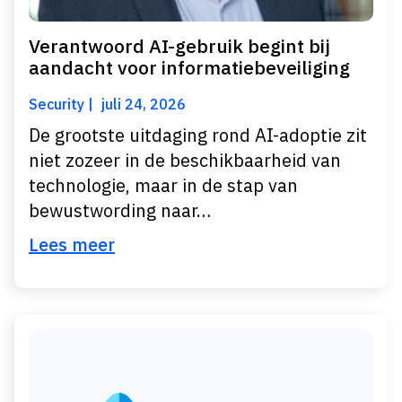
Verantwoord AI-gebruik begint bij
aandacht voor informatiebeveiliging
Security
juli 24, 2026
De grootste uitdaging rond AI-adoptie zit
niet zozeer in de beschikbaarheid van
technologie, maar in de stap van
bewustwording naar…
Lees meer