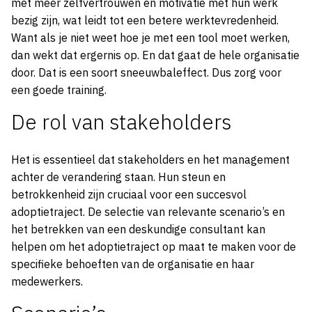
met meer zelfvertrouwen en motivatie met hun werk
bezig zijn, wat leidt tot een betere werktevredenheid.
Want als je niet weet hoe je met een tool moet werken,
dan wekt dat ergernis op. En dat gaat de hele organisatie
door. Dat is een soort sneeuwbaleffect. Dus zorg voor
een goede training.
De rol van stakeholders
Het is essentieel dat stakeholders en het management
achter de verandering staan. Hun steun en
betrokkenheid zijn cruciaal voor een succesvol
adoptietraject. De selectie van relevante scenario’s en
het betrekken van een deskundige consultant kan
helpen om het adoptietraject op maat te maken voor de
specifieke behoeften van de organisatie en haar
medewerkers.